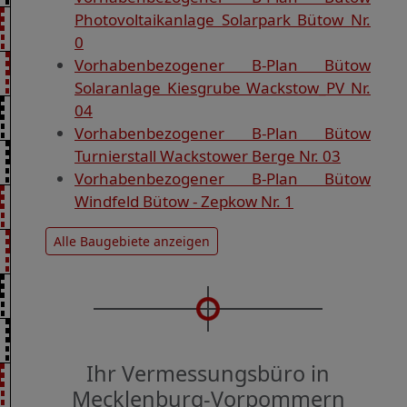
Photovoltaikanlage Solarpark Bütow Nr.
0
Vorhabenbezogener B-Plan Bütow
Solaranlage Kiesgrube Wackstow_PV Nr.
04
Vorhabenbezogener B-Plan Bütow
Turnierstall Wackstower Berge Nr. 03
Vorhabenbezogener B-Plan Bütow
Windfeld Bütow - Zepkow Nr. 1
Alle Baugebiete anzeigen
Ihr Vermessungsbüro in
Mecklenburg-Vorpommern