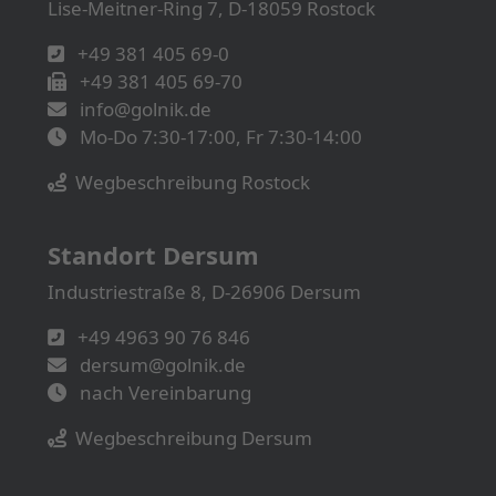
Lise-Meitner-Ring 7, D-18059 Rostock
+49 381 405 69-0
+49 381 405 69-70
info@golnik.de
Mo-Do 7:30-17:00, Fr 7:30-14:00
Wegbeschreibung Rostock
Standort Dersum
Industriestraße 8, D-26906 Dersum
+49 4963 90 76 846
dersum@golnik.de
nach Vereinbarung
Wegbeschreibung Dersum