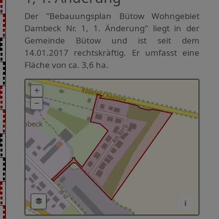
Der "Bebauungsplan Bütow Wohngebiet
Dambeck Nr. 1, 1. Änderung" liegt in der
Gemeinde Bütow und ist seit dem
14.01.2017 rechtskräftig. Er umfasst eine
Fläche von ca. 3,6 ha.
i