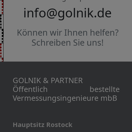
info@golnik.de
Können wir Ihnen helfen?
Schreiben Sie uns!
GOLNIK & PARTNER
Öffentlich bestellte
Vermessungs­­ingenieure mbB
Hauptsitz Rostock