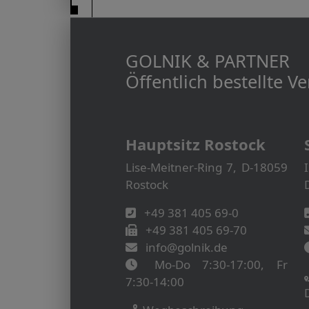
GOLNIK & PARTNER
Öffentlich bestellte 
Hauptsitz Rostock
Lise-Meitner-Ring 7, D-18059
Rostock
+49 381 405 69-0
+49 381 405 69-70
info@golnik.de
Mo-Do 7:30-17:00, Fr
7:30-14:00