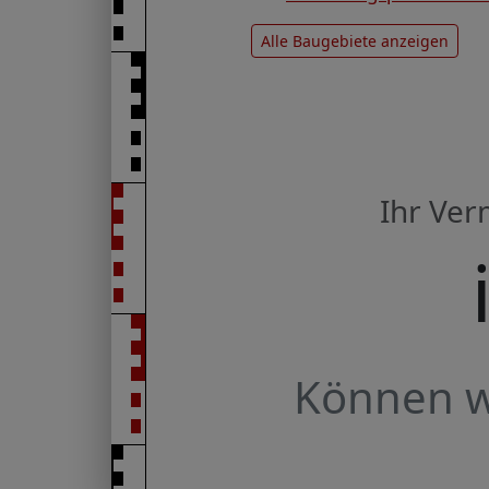
Alle Baugebiete anzeigen
Ihr Ve
Können wi