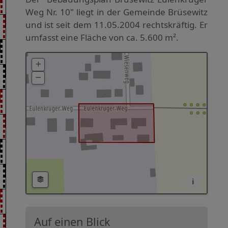
Weg Nr. 10" liegt in der Gemeinde Brüsewitz
und ist seit dem 11.05.2004 rechtskräftig. Er
umfasst eine Fläche von ca. 5.600 m².
i
Auf einen Blick