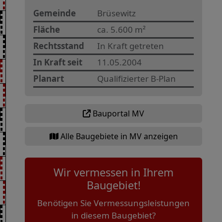
Gemeinde
Brüsewitz
Fläche
ca. 5.600 m²
Rechtsstand
In Kraft getreten
In Kraft seit
11.05.2004
Planart
Qualifizierter B-Plan
Bauportal MV
Alle Baugebiete in MV anzeigen
Wir vermessen in Ihrem
Baugebiet!
Benötigen Sie Vermessungsleistungen
in diesem Baugebiet?