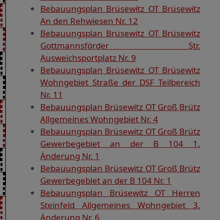
Bebauungsplan Brüsewitz OT Brüsewitz
An den Rehwiesen Nr. 12
Bebauungsplan Brüsewitz OT Brüsewitz
Gottmannsförder Str.
Ausweichsportplatz Nr. 9
Bebauungsplan Brüsewitz OT Brüsewitz
Wohngebiet Straße der DSF Teilbereich
Nr. 11
Bebauungsplan Brüsewitz OT Groß Brütz
Allgemeines Wohngebiet Nr. 4
Bebauungsplan Brüsewitz OT Groß Brütz
Gewerbegebiet an der B 104 1.
Änderung Nr. 1
Bebauungsplan Brüsewitz OT Groß Brütz
Gewerbegebiet an der B 104 Nr. 1
Bebauungsplan Brüsewitz OT Herren
Steinfeld Allgemeines Wohngebiet 3.
Änderung Nr. 6