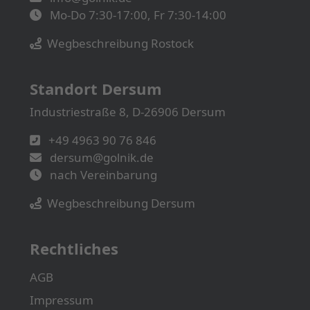
Mo-Do 7:30-17:00, Fr 7:30-14:00
Wegbeschreibung Rostock
Standort Dersum
Industriestraße 8, D-26906 Dersum
+49 4963 90 76 846
dersum@golnik.de
nach Vereinbarung
Wegbeschreibung Dersum
Rechtliches
AGB
Impressum