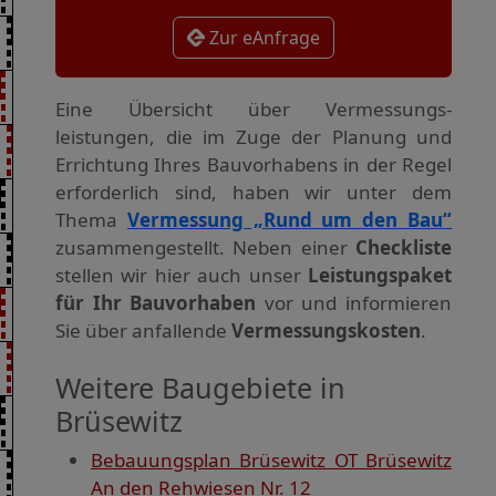
Zur eAnfrage
Eine Übersicht über Vermessungs­
leistungen, die im Zuge der Planung und
Errichtung Ihres Bauvorhabens in der Regel
erforderlich sind, haben wir unter dem
Thema
Vermessung „Rund um den Bau“
zusammengestellt. Neben einer
Checkliste
stellen wir hier auch unser
Leistungspaket
für Ihr Bauvorhaben
vor und informieren
Sie über anfallende
Vermessungskosten
.
Weitere Baugebiete in
Brüsewitz
Bebauungsplan Brüsewitz OT Brüsewitz
An den Rehwiesen Nr. 12