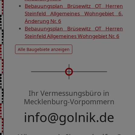
Bebauungsplan Brüsewitz OT Herren
Steinfeld Allgemeines Wohngebiet 6.
Änderung Nr. 6
Bebauungsplan Brüsewitz OT Herren
Steinfeld Allgemeines Wohngebiet Nr. 6
Alle Baugebiete anzeigen
Ihr Vermessungsbüro in
Mecklenburg-Vorpommern
info@golnik.de