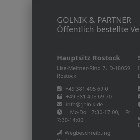
GOLNIK & PARTNER
Öffentlich bestellte 
Hauptsitz Rostock
Lise-Meitner-Ring 7, D-18059
Rostock
+49 381 405 69-0
+49 381 405 69-70
info@golnik.de
Mo-Do 7:30-17:00, Fr
7:30-14:00
Wegbeschreibung