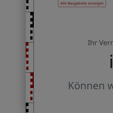
Alle Baugebiete anzeigen
Ihr Ve
Können wi