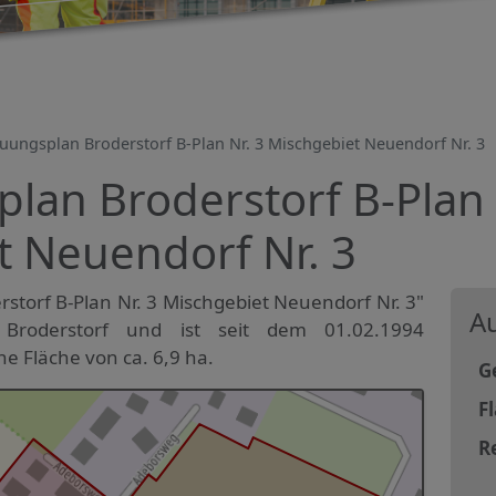
uungsplan Broderstorf B-Plan Nr. 3 Mischgebiet Neuendorf Nr. 3
an Broderstorf B-Plan 
t Neuendorf Nr. 3
torf B-Plan Nr. 3 Mischgebiet Neuendorf Nr. 3"
Au
Broderstorf und ist seit dem 01.02.1994
ne Fläche von ca. 6,9 ha.
G
F
R