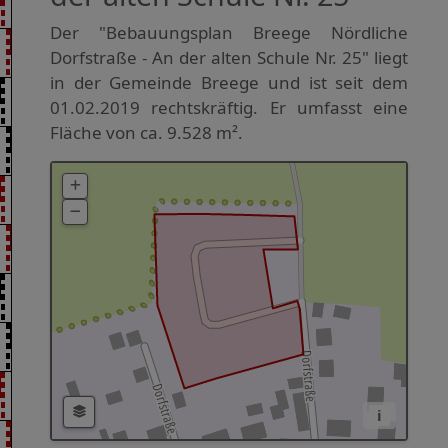
Der "Bebauungsplan Breege Nördliche
Dorfstraße - An der alten Schule Nr. 25" liegt
in der Gemeinde Breege und ist seit dem
01.02.2019 rechtskräftig. Er umfasst eine
Fläche von ca. 9.528 m².
i