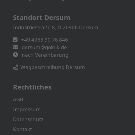
Standort Dersum
Industriestraße 8, D-26906 Dersum
+49 4963 90 76 846
dersum@golnik.de
nach Vereinbarung
Wegbeschreibung Dersum
Rechtliches
AGB
Impressum
Datenschutz
Kontakt