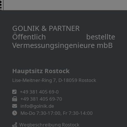
GOLNIK & PARTNER
Öffentlich bestellte
Vermessungs­­ingenieure mbB
Hauptsitz Rostock
Lise-Meitner-Ring 7, D-18059 Rostock
+49 381 405 69-0
+49 381 405 69-70
info@golnik.de
Mo-Do 7:30-17:00, Fr 7:30-14:00
Wegbeschreibung Rostock