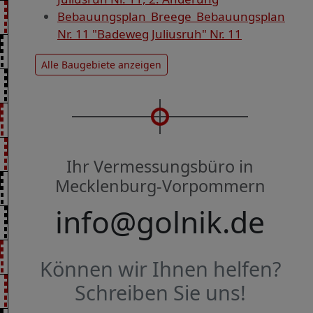
Bebauungsplan Breege Bebauungsplan
Nr. 11 "Badeweg Juliusruh" Nr. 11
Alle Baugebiete anzeigen
Ihr Vermessungsbüro in
Mecklenburg-Vorpommern
info@golnik.de
Können wir Ihnen helfen?
Schreiben Sie uns!