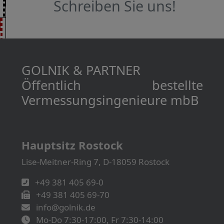
Schreiben Sie uns!
GOLNIK & PARTNER
Öffentlich bestellte
Vermessungs­­ingenieure mbB
Hauptsitz Rostock
Lise-Meitner-Ring 7, D-18059 Rostock
+49 381 405 69-0
+49 381 405 69-70
info@golnik.de
Mo-Do 7:30-17:00, Fr 7:30-14:00