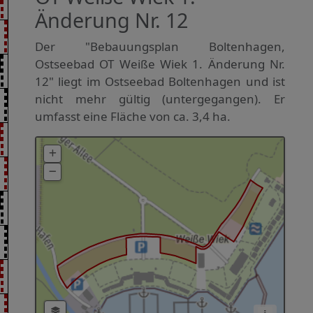
Änderung Nr. 12
Der "Bebauungsplan Boltenhagen,
Ostseebad OT Weiße Wiek 1. Änderung Nr.
12" liegt im Ostseebad Boltenhagen und ist
nicht mehr gültig (untergegangen). Er
umfasst eine Fläche von ca. 3,4 ha.