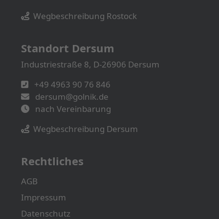
Wegbeschreibung Rostock
Standort Dersum
Industriestraße 8, D-26906 Dersum
+49 4963 90 76 846
dersum@golnik.de
nach Vereinbarung
Wegbeschreibung Dersum
Rechtliches
AGB
Impressum
Datenschutz