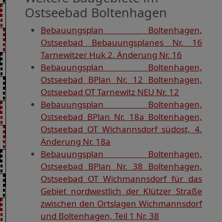
Ostseebad Boltenhagen
Bebauungsplan Boltenhagen,
Ostseebad Bebauungsplanes Nr. 16
Tarnewitzer Huk 2. Änderung Nr. 16
Bebauungsplan Boltenhagen,
Ostseebad BPlan Nr. 12 Boltenhagen,
Ostseebad OT Tarnewitz NEU Nr. 12
Bebauungsplan Boltenhagen,
Ostseebad BPlan Nr. 18a Boltenhagen,
Ostseebad OT Wichannsdorf südost, 4.
Änderung Nr. 18a
Bebauungsplan Boltenhagen,
Ostseebad BPlan Nr. 38 Boltenhagen,
Ostseebad OT Wichmannsdorf für das
Gebiet nordwestlich der Klützer Straße
zwischen den Ortslagen Wichmannsdorf
und Boltenhagen, Teil 1 Nr. 38