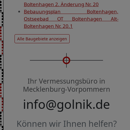
Boltenhagen 2. Änderung Nr. 20
Bebauungsplan Boltenhagen,
Ostseebad OT Boltenhagen Alt-
Boltenhagen Nr. 20.1
Alle Baugebiete anzeigen
Ihr Vermessungsbüro in
Mecklenburg-Vorpommern
info@golnik.de
Können wir Ihnen helfen?