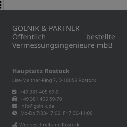
GOLNIK & PARTNER
Öffentlich bestellte
Vermessungs­­ingenieure mbB
Hauptsitz Rostock
Lise-Meitner-Ring 7, D-18059 Rostock
+49 381 405 69-0
+49 381 405 69-70
info@golnik.de
Mo-Do 7:30-17:00, Fr 7:30-14:00
Wegbeschreibung Rostock