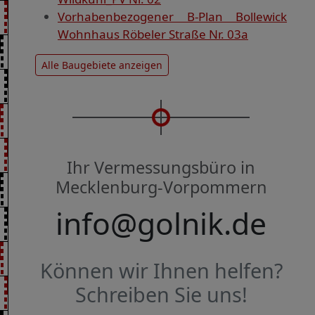
Vorhabenbezogener B-Plan Bollewick
Wohnhaus Röbeler Straße Nr. 03a
Alle Baugebiete anzeigen
Ihr Vermessungsbüro in
Mecklenburg-Vorpommern
info@golnik.de
Können wir Ihnen helfen?
Schreiben Sie uns!