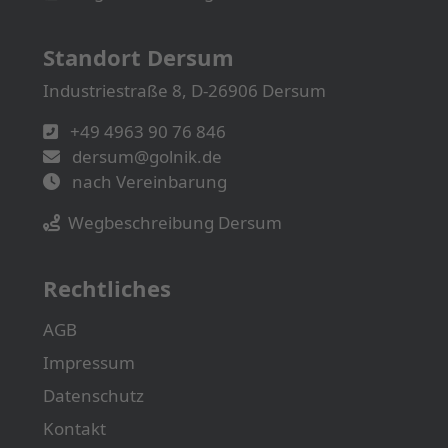
Standort Dersum
Industriestraße 8, D-26906 Dersum
+49 4963 90 76 846
dersum@golnik.de
nach Vereinbarung
Wegbeschreibung Dersum
Rechtliches
AGB
Impressum
Datenschutz
Kontakt