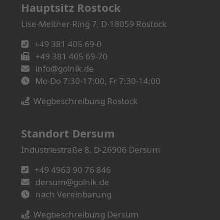
Hauptsitz Rostock
Lise-Meitner-Ring 7, D-18059 Rostock
+49 381 405 69-0
+49 381 405 69-70
info@golnik.de
Mo-Do 7:30-17:00, Fr 7:30-14:00
Wegbeschreibung Rostock
Standort Dersum
Industriestraße 8, D-26906 Dersum
+49 4963 90 76 846
dersum@golnik.de
nach Vereinbarung
Wegbeschreibung Dersum