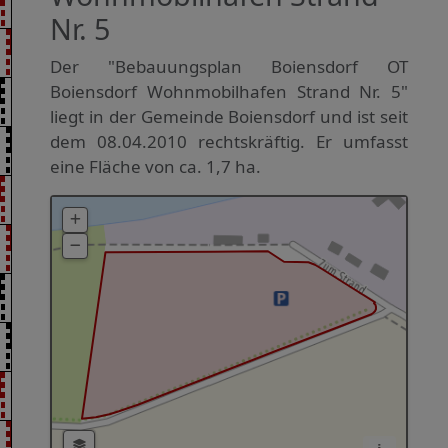
Nr. 5
Der "Bebauungsplan Boiensdorf OT
Boiensdorf Wohnmobilhafen Strand Nr. 5"
liegt in der Gemeinde Boiensdorf und ist seit
dem 08.04.2010 rechtskräftig. Er umfasst
eine Fläche von ca. 1,7 ha.