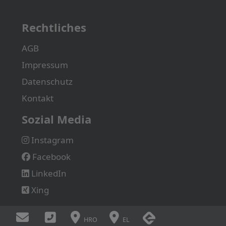
Rechtliches
AGB
Impressum
Datenschutz
Kontakt
Sozial Media
Instagram
Facebook
LinkedIn
Xing
HRO
EL