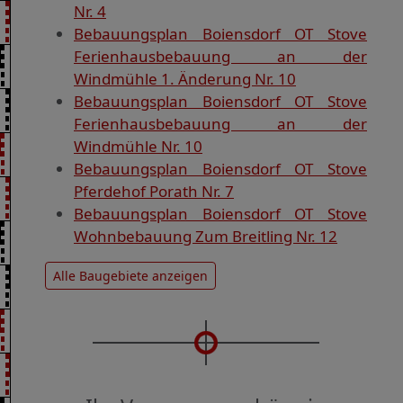
Nr. 4
Bebauungsplan Boiensdorf OT Stove
Ferienhausbebauung an der
Windmühle 1. Änderung Nr. 10
Bebauungsplan Boiensdorf OT Stove
Ferienhausbebauung an der
Windmühle Nr. 10
Bebauungsplan Boiensdorf OT Stove
Pferdehof Porath Nr. 7
Bebauungsplan Boiensdorf OT Stove
Wohnbebauung Zum Breitling Nr. 12
Alle Baugebiete anzeigen