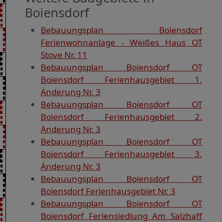
Boiensdorf
Bebauungsplan Boiensdorf
Ferienwohnanlage - Weißes Haus OT
Stove Nr. 11
Bebauungsplan Boiensdorf OT
Boiensdorf Ferienhausgebiet 1.
Änderung Nr. 3
Bebauungsplan Boiensdorf OT
Boiensdorf Ferienhausgebiet 2.
Änderung Nr. 3
Bebauungsplan Boiensdorf OT
Boiensdorf Ferienhausgebiet 3.
Änderung Nr. 3
Bebauungsplan Boiensdorf OT
Boiensdorf Ferienhausgebiet Nr. 3
Bebauungsplan Boiensdorf OT
Boiensdorf Feriensiedlung Am Salzhaff