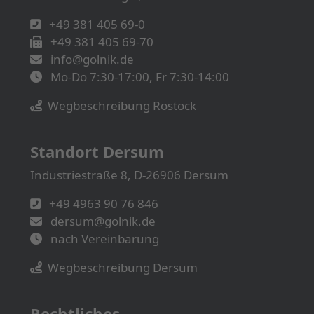
+49 381 405 69-0
+49 381 405 69-70
info@golnik.de
Mo-Do 7:30-17:00, Fr 7:30-14:00
Wegbeschreibung Rostock
Standort Dersum
Industriestraße 8, D-26906 Dersum
+49 4963 90 76 846
dersum@golnik.de
nach Vereinbarung
Wegbeschreibung Dersum
Rechtliches