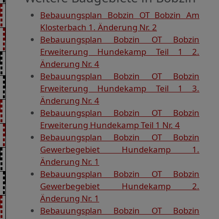
Bebauungsplan Bobzin OT Bobzin Am
Klosterbach 1. Änderung Nr. 2
Bebauungsplan Bobzin OT Bobzin
Erweiterung Hundekamp Teil 1 2.
Änderung Nr. 4
Bebauungsplan Bobzin OT Bobzin
Erweiterung Hundekamp Teil 1 3.
Änderung Nr. 4
Bebauungsplan Bobzin OT Bobzin
Erweiterung Hundekamp Teil 1 Nr. 4
Bebauungsplan Bobzin OT Bobzin
Gewerbegebiet Hundekamp 1.
Änderung Nr. 1
Bebauungsplan Bobzin OT Bobzin
Gewerbegebiet Hundekamp 2.
Änderung Nr. 1
Bebauungsplan Bobzin OT Bobzin