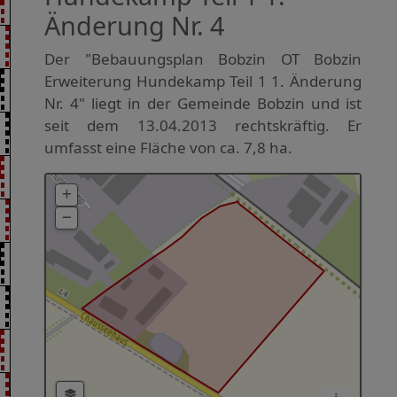
Änderung Nr. 4
Der "Bebauungsplan Bobzin OT Bobzin
Erweiterung Hundekamp Teil 1 1. Änderung
Nr. 4" liegt in der Gemeinde Bobzin und ist
seit dem 13.04.2013 rechtskräftig. Er
umfasst eine Fläche von ca. 7,8 ha.