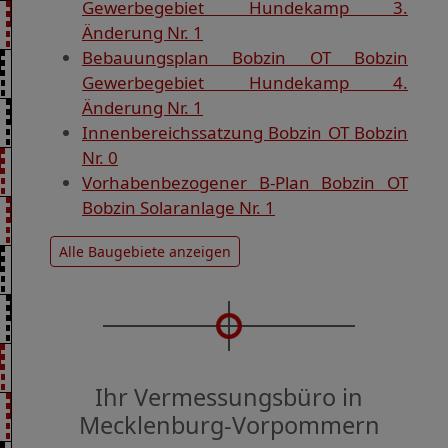
Gewerbegebiet Hundekamp 3.
Änderung Nr. 1
Bebauungsplan Bobzin OT Bobzin
Gewerbegebiet Hundekamp 4.
Änderung Nr. 1
Innenbereichssatzung Bobzin OT Bobzin
Nr. 0
Vorhabenbezogener B-Plan Bobzin OT
Bobzin Solaranlage Nr. 1
Alle Baugebiete anzeigen
Ihr Vermessungsbüro in
Mecklenburg-Vorpommern