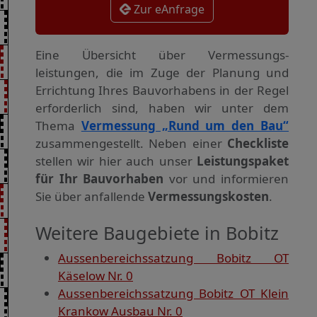
Zur eAnfrage
Eine Übersicht über Vermessungs­
leistungen, die im Zuge der Planung und
Errichtung Ihres Bauvorhabens in der Regel
erforderlich sind, haben wir unter dem
Thema
Vermessung „Rund um den Bau“
zusammengestellt. Neben einer
Checkliste
stellen wir hier auch unser
Leistungspaket
für Ihr Bauvorhaben
vor und informieren
Sie über anfallende
Vermessungskosten
.
Weitere Baugebiete in Bobitz
Aussenbereichssatzung Bobitz OT
Käselow Nr. 0
Aussenbereichssatzung Bobitz OT Klein
Krankow Ausbau Nr. 0