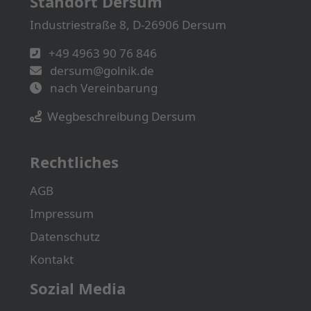
Standort Dersum
Industriestraße 8, D-26906 Dersum
+49 4963 90 76 846
dersum@golnik.de
nach Vereinbarung
Wegbeschreibung Dersum
Rechtliches
AGB
Impressum
Datenschutz
Kontakt
Sozial Media