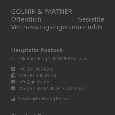
GOLNIK & PARTNER
Öffentlich bestellte
Vermessungs­­ingenieure mbB
Hauptsitz Rostock
Lise-Meitner-Ring 7, D-18059 Rostock
+49 381 405 69-0
+49 381 405 69-70
info@golnik.de
Mo-Do 7:30-17:00, Fr 7:30-14:00
Wegbeschreibung Rostock