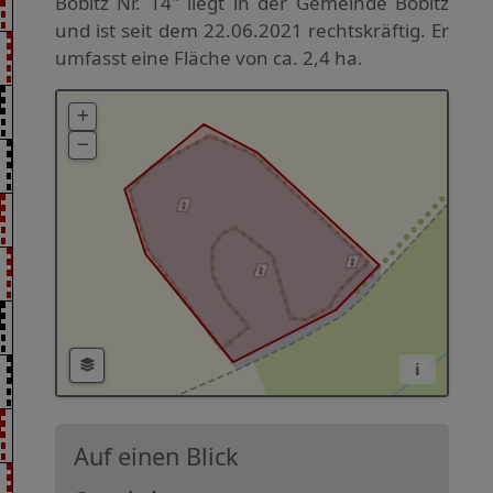
Bobitz Nr. 14" liegt in der Gemeinde Bobitz
und ist seit dem 22.06.2021 rechtskräftig. Er
umfasst eine Fläche von ca. 2,4 ha.
i
Auf einen Blick