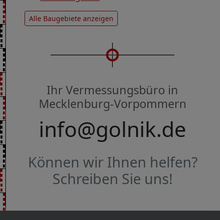
Alle Baugebiete anzeigen
Ihr Vermessungsbüro in
Mecklenburg-Vorpommern
info@golnik.de
Können wir Ihnen helfen?
Schreiben Sie uns!