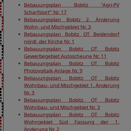
Bebauungsplan Bobitz "Agri-PV
Scharfstorf" Nr. 17
Bebauungsplan Bobitz 2. Änderung
Wohn- und Mischgebiet Nr. 3
Bebauungsplan Bobitz OT Beidendorf
nördl. der Kirche Nr. 1
Bebauungsplan Bobitz OT Bobitz
Gewerbegebiet Autoscheune Nr. 11
Bebauungsplan Bobitz OT Bobitz
Photovoltaik-Anlage Nr. 9
Bebauungsplan Bobitz OT Bobitz
Wohnbau- und Mischgebiet 1. Änderung
Nr. 3
Bebauungsplan Bobitz OT Bobitz
Wohnbau- und Mischgebiet Nr. 3
Bebauungsplan Bobitz OT Bobitz
Wohngebiet Süd Fassung der 1.
Änderung Nr. 2