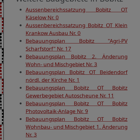
Aussenbereichssatzung Bobitz OT
Käselow Nr. 0
Aussenbereichssatzung Bobitz OT Klein
Krankow Ausbau Nr. 0
Bebauungsplan Bobitz "Agri-PV
Scharfstorf" Nr. 17
Bebauungsplan Bobitz 2. Änderung
Wohn- und Mischgebiet Nr. 3
Bebauungsplan Bobitz OT Beidendorf
nördl. der Kirche Nr. 1
Bebauungsplan Bobitz OT Bobitz
Gewerbegebiet Autoscheune Nr. 11
Bebauungsplan Bobitz OT Bobitz
Photovoltaik-Anlage Nr. 9
Bebauungsplan Bobitz OT Bobitz
Wohnbau- und Mischgebiet 1. Änderung
Nr. 3