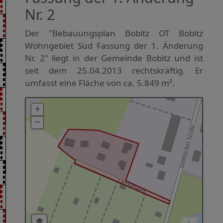
Nr. 2
Der "Bebauungsplan Bobitz OT Bobitz
Wohngebiet Süd Fassung der 1. Änderung
Nr. 2" liegt in der Gemeinde Bobitz und ist
seit dem 25.04.2013 rechtskräftig. Er
umfasst eine Fläche von ca. 5.849 m².