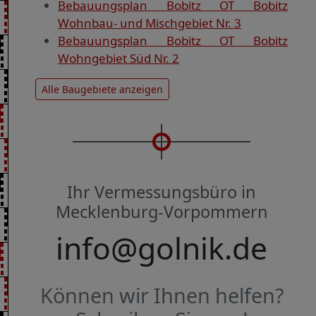
Bebauungsplan Bobitz OT Bobitz
Wohnbau- und Mischgebiet Nr. 3
Bebauungsplan Bobitz OT Bobitz
Wohngebiet Süd Nr. 2
Alle Baugebiete anzeigen
Ihr Vermessungsbüro in
Mecklenburg-Vorpommern
info@golnik.de
Können wir Ihnen helfen?