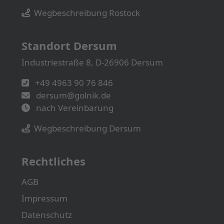
Wegbeschreibung Rostock
Standort Dersum
Industriestraße 8, D-26906 Dersum
+49 4963 90 76 846
dersum@golnik.de
nach Vereinbarung
Wegbeschreibung Dersum
Rechtliches
AGB
Impressum
Datenschutz