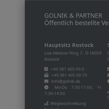
GOLNIK & PARTNER
Öffentlich bestellte 
Hauptsitz Rostock
Lise-Meitner-Ring 7, D-18059
Rostock
+49 381 405 69-0
+49 381 405 69-70
info@golnik.de
Mo-Do 7:30-17:00, Fr
7:30-14:00
Wegbeschreibung