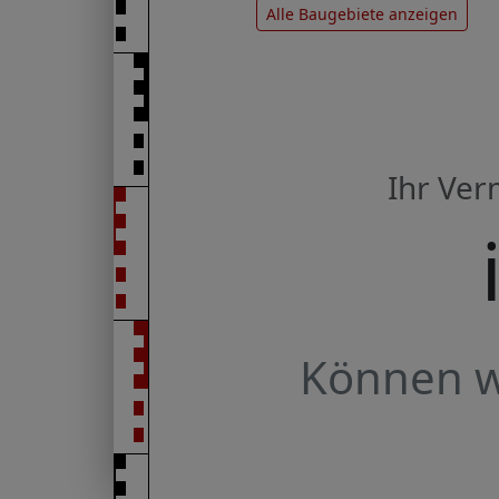
Alle Baugebiete anzeigen
Ihr Ve
Können wi