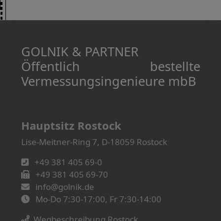
GOLNIK & PARTNER
Öffentlich bestellte
Vermessungs­­ingenieure mbB
Hauptsitz Rostock
Lise-Meitner-Ring 7, D-18059 Rostock
+49 381 405 69-0
+49 381 405 69-70
info@golnik.de
Mo-Do 7:30-17:00, Fr 7:30-14:00
Wegbeschreibung Rostock