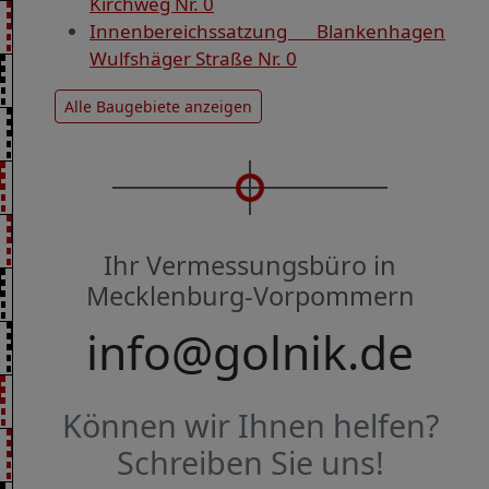
Kirchweg Nr. 0
Innenbereichssatzung Blankenhagen
Wulfshäger Straße Nr. 0
Alle Baugebiete anzeigen
Ihr Vermessungsbüro in
Mecklenburg-Vorpommern
info@golnik.de
Können wir Ihnen helfen?
Schreiben Sie uns!