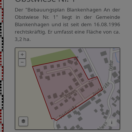
Der "Bebauungsplan Blankenhagen An der
Obstwiese Nr. 1" liegt in der Gemeinde
Blankenhagen und ist seit dem 16.08.1996
rechtskräftig. Er umfasst eine Fläche von ca.
3,2 ha.
i