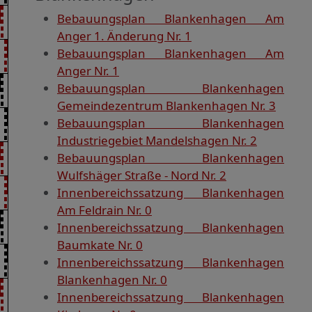
Bebauungsplan Blankenhagen Am
Anger 1. Änderung Nr. 1
Bebauungsplan Blankenhagen Am
Anger Nr. 1
Bebauungsplan Blankenhagen
Gemeindezentrum Blankenhagen Nr. 3
Bebauungsplan Blankenhagen
Industriegebiet Mandelshagen Nr. 2
Bebauungsplan Blankenhagen
Wulfshäger Straße - Nord Nr. 2
Innenbereichssatzung Blankenhagen
Am Feldrain Nr. 0
Innenbereichssatzung Blankenhagen
Baumkate Nr. 0
Innenbereichssatzung Blankenhagen
Blankenhagen Nr. 0
Innenbereichssatzung Blankenhagen