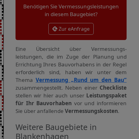
Benötigen Sie Vermessungsleistungen
in diesem Baugebiet?
Zur eAnfrage
Eine Übersicht über Vermessungs­
leistungen, die im Zuge der Planung und
Errichtung Ihres Bauvorhabens in der Regel
erforderlich sind, haben wir unter dem
Thema
Vermessung „Rund um den Bau“
zusammengestellt. Neben einer
Checkliste
stellen wir hier auch unser
Leistungspaket
für Ihr Bauvorhaben
vor und informieren
Sie über anfallende
Vermessungskosten
.
Weitere Baugebiete in
Blankenhagen