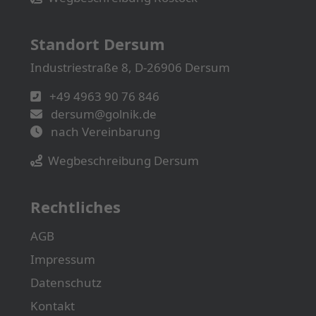
Standort Dersum
Industriestraße 8, D-26906 Dersum
+49 4963 90 76 846
dersum@golnik.de
nach Vereinbarung
Wegbeschreibung Dersum
Rechtliches
AGB
Impressum
Datenschutz
Kontakt