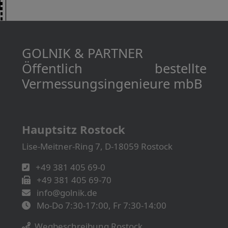
GOLNIK & PARTNER
Öffentlich bestellte
Vermessungs­­ingenieure mbB
Hauptsitz Rostock
Lise-Meitner-Ring 7, D-18059 Rostock
+49 381 405 69-0
+49 381 405 69-70
info@golnik.de
Mo-Do 7:30-17:00, Fr 7:30-14:00
Wegbeschreibung Rostock