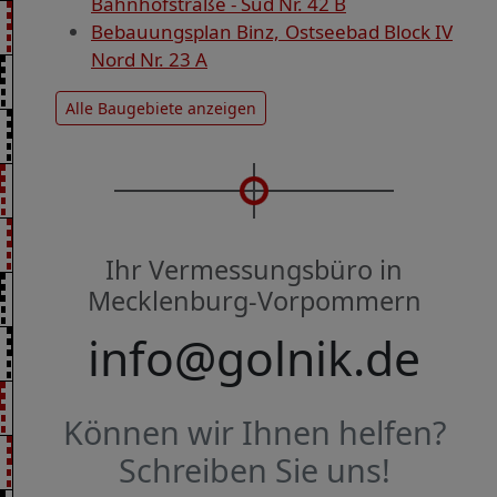
Bahnhofstraße - Süd Nr. 42 B
Bebauungsplan Binz, Ostseebad Block IV
Nord Nr. 23 A
Alle Baugebiete anzeigen
Ihr Vermessungsbüro in
Mecklenburg-Vorpommern
info@golnik.de
Können wir Ihnen helfen?
Schreiben Sie uns!