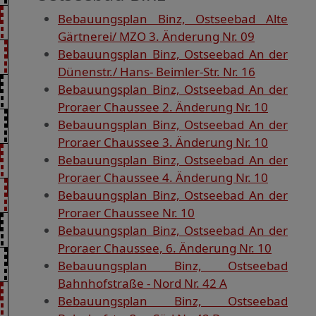
Bebauungsplan Binz, Ostseebad Alte
Gärtnerei/ MZO 3. Änderung Nr. 09
Bebauungsplan Binz, Ostseebad An der
Dünenstr./ Hans- Beimler-Str. Nr. 16
Bebauungsplan Binz, Ostseebad An der
Proraer Chaussee 2. Änderung Nr. 10
Bebauungsplan Binz, Ostseebad An der
Proraer Chaussee 3. Änderung Nr. 10
Bebauungsplan Binz, Ostseebad An der
Proraer Chaussee 4. Änderung Nr. 10
Bebauungsplan Binz, Ostseebad An der
Proraer Chaussee Nr. 10
Bebauungsplan Binz, Ostseebad An der
Proraer Chaussee, 6. Änderung Nr. 10
Bebauungsplan Binz, Ostseebad
Bahnhofstraße - Nord Nr. 42 A
Bebauungsplan Binz, Ostseebad