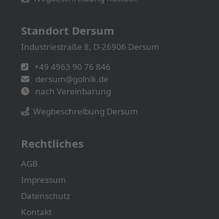
Standort Dersum
Industriestraße 8, D-26906 Dersum
+49 4963 90 76 846
dersum@golnik.de
nach Vereinbarung
Wegbeschreibung Dersum
Rechtliches
AGB
Impressum
Datenschutz
Kontakt