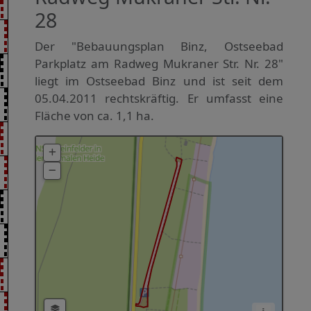
28
Der "Bebauungsplan Binz, Ostseebad
Parkplatz am Radweg Mukraner Str. Nr. 28"
liegt im Ostseebad Binz und ist seit dem
05.04.2011 rechtskräftig. Er umfasst eine
Fläche von ca. 1,1 ha.