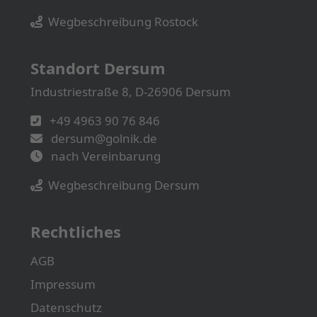
Wegbeschreibung Rostock
Standort Dersum
Industriestraße 8, D-26906 Dersum
+49 4963 90 76 846
dersum@golnik.de
nach Vereinbarung
Wegbeschreibung Dersum
Rechtliches
AGB
Impressum
Datenschutz