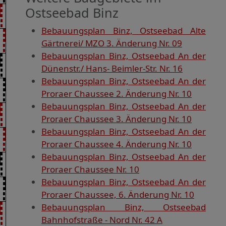
Ostseebad Binz
Bebauungsplan Binz, Ostseebad Alte
Gärtnerei/ MZO 3. Änderung Nr. 09
Bebauungsplan Binz, Ostseebad An der
Dünenstr./ Hans- Beimler-Str. Nr. 16
Bebauungsplan Binz, Ostseebad An der
Proraer Chaussee 2. Änderung Nr. 10
Bebauungsplan Binz, Ostseebad An der
Proraer Chaussee 3. Änderung Nr. 10
Bebauungsplan Binz, Ostseebad An der
Proraer Chaussee 4. Änderung Nr. 10
Bebauungsplan Binz, Ostseebad An der
Proraer Chaussee Nr. 10
Bebauungsplan Binz, Ostseebad An der
Proraer Chaussee, 6. Änderung Nr. 10
Bebauungsplan Binz, Ostseebad
Bahnhofstraße - Nord Nr. 42 A