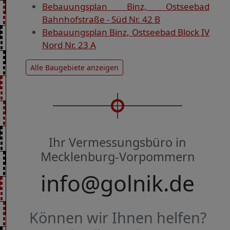
Bebauungsplan Binz, Ostseebad
Bahnhofstraße - Süd Nr. 42 B
Bebauungsplan Binz, Ostseebad Block IV
Nord Nr. 23 A
Alle Baugebiete anzeigen
Ihr Vermessungsbüro in
Mecklenburg-Vorpommern
info@golnik.de
Können wir Ihnen helfen?