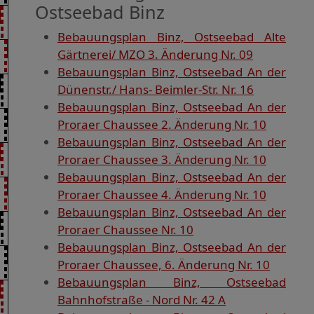
Ostseebad Binz
Bebauungsplan Binz, Ostseebad Alte
Gärtnerei/ MZO 3. Änderung Nr. 09
Bebauungsplan Binz, Ostseebad An der
Dünenstr./ Hans- Beimler-Str. Nr. 16
Bebauungsplan Binz, Ostseebad An der
Proraer Chaussee 2. Änderung Nr. 10
Bebauungsplan Binz, Ostseebad An der
Proraer Chaussee 3. Änderung Nr. 10
Bebauungsplan Binz, Ostseebad An der
Proraer Chaussee 4. Änderung Nr. 10
Bebauungsplan Binz, Ostseebad An der
Proraer Chaussee Nr. 10
Bebauungsplan Binz, Ostseebad An der
Proraer Chaussee, 6. Änderung Nr. 10
Bebauungsplan Binz, Ostseebad
Bahnhofstraße - Nord Nr. 42 A