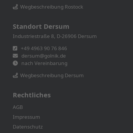
Wegbeschreibung Rostock
Standort Dersum
Industriestraße 8, D-26906 Dersum
+49 4963 90 76 846
dersum@golnik.de
nach Vereinbarung
Wegbeschreibung Dersum
Rechtliches
AGB
Impressum
Datenschutz