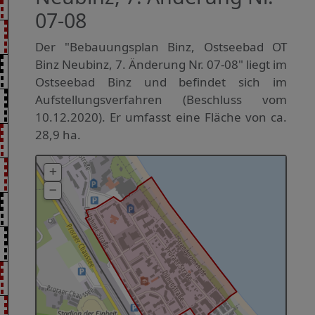
07-08
Der "Bebauungsplan Binz, Ostseebad OT
Binz Neubinz, 7. Änderung Nr. 07-08" liegt im
Ostseebad Binz und befindet sich im
Aufstellungsverfahren (Beschluss vom
10.12.2020). Er umfasst eine Fläche von ca.
28,9 ha.