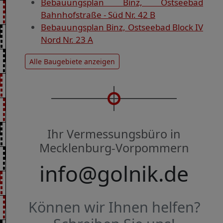
Bebauungsplan Binz, Ostseebad
Bahnhofstraße - Süd Nr. 42 B
Bebauungsplan Binz, Ostseebad Block IV
Nord Nr. 23 A
Alle Baugebiete anzeigen
Ihr Vermessungsbüro in
Mecklenburg-Vorpommern
info@golnik.de
Können wir Ihnen helfen?