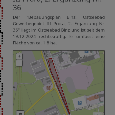
36
Der "Bebauungsplan Binz, Ostseebad
Gewerbegebiet III Prora, 2. Ergänzung Nr.
36" liegt im Ostseebad Binz und ist seit dem
19.12.2024 rechtskräftig. Er umfasst eine
Fläche von ca. 1,8 ha.