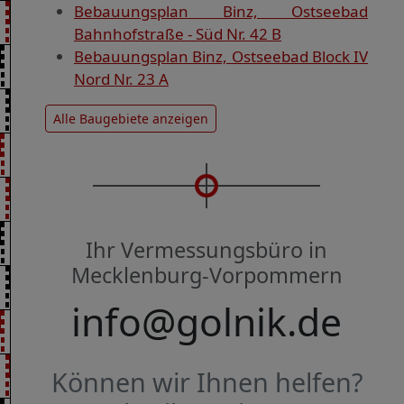
Bebauungsplan Binz, Ostseebad
Bahnhofstraße - Süd Nr. 42 B
Bebauungsplan Binz, Ostseebad Block IV
Nord Nr. 23 A
Alle Baugebiete anzeigen
Ihr Vermessungsbüro in
Mecklenburg-Vorpommern
info@golnik.de
Können wir Ihnen helfen?