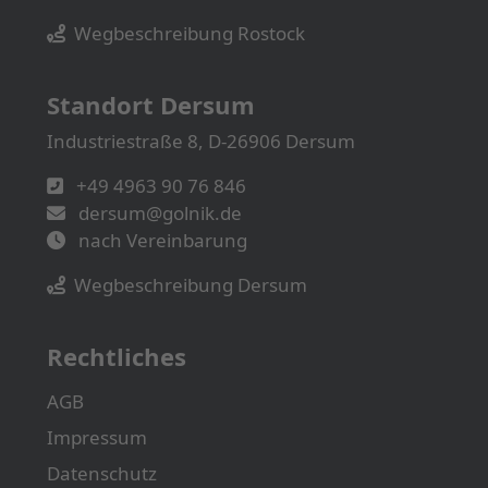
Wegbeschreibung Rostock
Standort Dersum
Industriestraße 8, D-26906 Dersum
+49 4963 90 76 846
dersum@golnik.de
nach Vereinbarung
Wegbeschreibung Dersum
Rechtliches
AGB
Impressum
Datenschutz