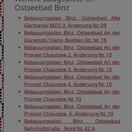
Ostseebad Binz
Bebauungsplan Binz, Ostseebad Alte
Gärtnerei/ MZO 3. Änderung Nr. 09
Bebauungsplan Binz, Ostseebad An der
Dünenstr./ Hans- Beimler-Str. Nr. 16
Bebauungsplan Binz, Ostseebad An der
Proraer Chaussee 2. Änderung Nr. 10
Bebauungsplan Binz, Ostseebad An der
Proraer Chaussee 3. Änderung Nr. 10
Bebauungsplan Binz, Ostseebad An der
Proraer Chaussee 4. Änderung Nr. 10
Bebauungsplan Binz, Ostseebad An der
Proraer Chaussee Nr. 10
Bebauungsplan Binz, Ostseebad An der
Proraer Chaussee, 6. Änderung Nr. 10
Bebauungsplan Binz, Ostseebad
Bahnhofstraße - Nord Nr. 42 A