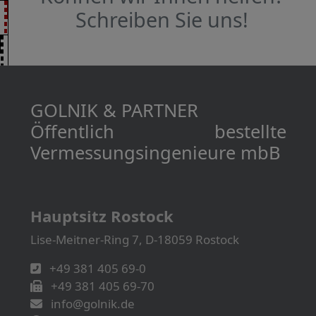
Schreiben Sie uns!
GOLNIK & PARTNER
Öffentlich bestellte
Vermessungs­­ingenieure mbB
Hauptsitz Rostock
Lise-Meitner-Ring 7, D-18059 Rostock
+49 381 405 69-0
+49 381 405 69-70
info@golnik.de