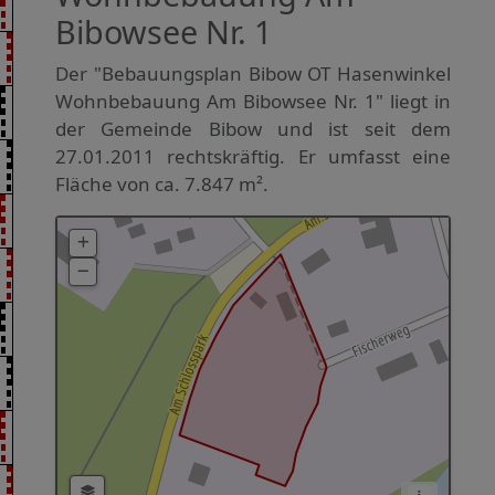
Bibowsee Nr. 1
Der "Bebauungsplan Bibow OT Hasenwinkel
Wohnbebauung Am Bibowsee Nr. 1" liegt in
der Gemeinde Bibow und ist seit dem
27.01.2011 rechtskräftig. Er umfasst eine
Fläche von ca. 7.847 m².