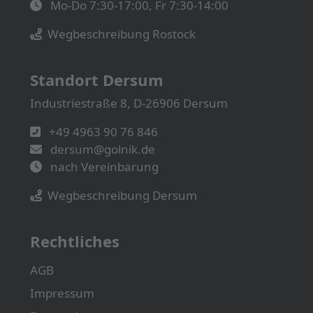
Mo-Do 7:30-17:00, Fr 7:30-14:00
Wegbeschreibung Rostock
Standort Dersum
Industriestraße 8, D-26906 Dersum
+49 4963 90 76 846
dersum@golnik.de
nach Vereinbarung
Wegbeschreibung Dersum
Rechtliches
AGB
Impressum