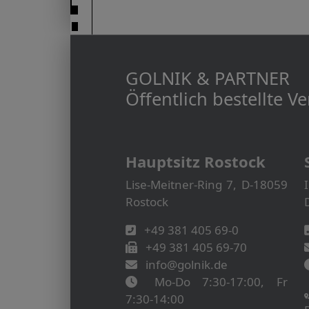
GOLNIK & PARTNER
Öffentlich bestellte 
Hauptsitz Rostock
Lise-Meitner-Ring 7, D-18059
Rostock
+49 381 405 69-0
+49 381 405 69-70
info@golnik.de
Mo-Do 7:30-17:00, Fr
7:30-14:00