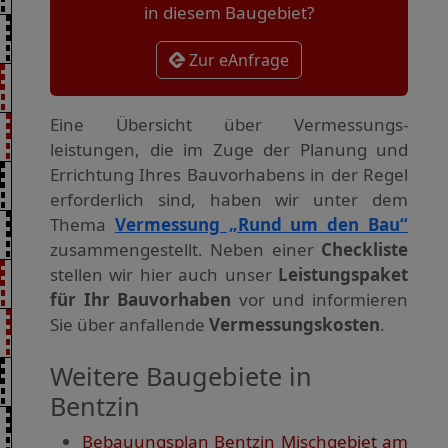
in diesem Baugebiet?
Zur eAnfrage
Eine Übersicht über Vermessungs­
leistungen, die im Zuge der Planung und
Errichtung Ihres Bauvorhabens in der Regel
erforderlich sind, haben wir unter dem
Thema
Vermessung „Rund um den Bau“
zusammengestellt. Neben einer
Checkliste
stellen wir hier auch unser
Leistungspaket
für Ihr Bauvorhaben
vor und informieren
Sie über anfallende
Vermessungskosten
.
Weitere Baugebiete in
Bentzin
Bebauungsplan Bentzin Mischgebiet am