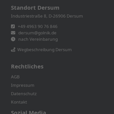
Standort Dersum
Industriestraße 8, D-26906 Dersum
+49 4963 90 76 846
dersum@golnik.de
nach Vereinbarung
Wegbeschreibung Dersum
Rechtliches
AGB
Impressum
Datenschutz
Kontakt
Sozial Media