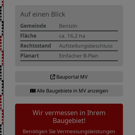
Auf einen Blick
Gemeinde
Bentzin
Fläche
ca. 16,2 ha
Rechtsstand
Aufstellungsbeschluss
Planart
Einfacher B-Plan
Bauportal MV
Alle Baugebiete in MV anzeigen
Wir vermessen in Ihrem
Baugebiet!
Benötigen Sie Vermessungsleistungen