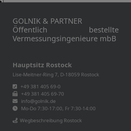
GOLNIK & PARTNER
Öffentlich bestellte
Vermessungs­­ingenieure mbB
Hauptsitz Rostock
Lise-Meitner-Ring 7, D-18059 Rostock
+49 381 405 69-0
+49 381 405 69-70
info@golnik.de
Mo-Do 7:30-17:00, Fr 7:30-14:00
Wegbeschreibung Rostock