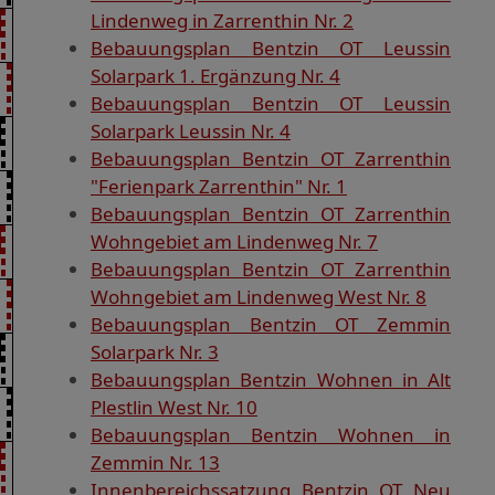
Lindenweg in Zarrenthin Nr. 2
Bebauungsplan Bentzin OT Leussin
Solarpark 1. Ergänzung Nr. 4
Bebauungsplan Bentzin OT Leussin
Solarpark Leussin Nr. 4
Bebauungsplan Bentzin OT Zarrenthin
"Ferienpark Zarrenthin" Nr. 1
Bebauungsplan Bentzin OT Zarrenthin
Wohngebiet am Lindenweg Nr. 7
Bebauungsplan Bentzin OT Zarrenthin
Wohngebiet am Lindenweg West Nr. 8
Bebauungsplan Bentzin OT Zemmin
Solarpark Nr. 3
Bebauungsplan Bentzin Wohnen in Alt
Plestlin West Nr. 10
Bebauungsplan Bentzin Wohnen in
Zemmin Nr. 13
Innenbereichssatzung Bentzin OT Neu