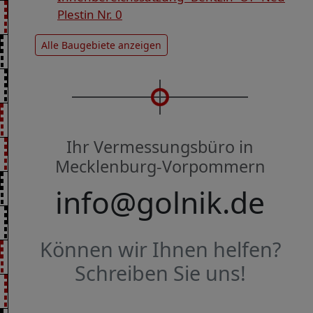
Plestin Nr. 0
Alle Baugebiete anzeigen
Ihr Vermessungsbüro in
Mecklenburg-Vorpommern
info@golnik.de
Können wir Ihnen helfen?
Schreiben Sie uns!