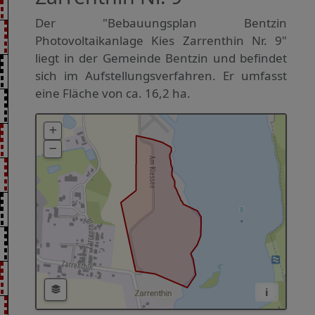
Der "Bebauungsplan Bentzin
Photovoltaikanlage Kies Zarrenthin Nr. 9"
liegt in der Gemeinde Bentzin und befindet
sich im Aufstellungsverfahren. Er umfasst
eine Fläche von ca. 16,2 ha.
i