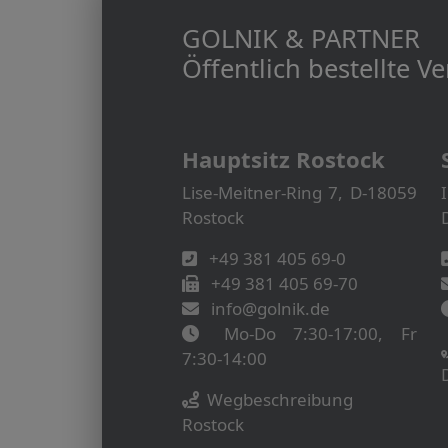
GOLNIK & PARTNER
Öffentlich bestellte 
Hauptsitz Rostock
Lise-Meitner-Ring 7, D-18059
Rostock
+49 381 405 69-0
+49 381 405 69-70
info@golnik.de
Mo-Do 7:30-17:00, Fr
7:30-14:00
Wegbeschreibung
Rostock