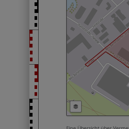
Eine Übersicht über Verme