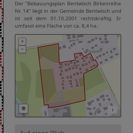
Der "Bebauungsplan Bentwisch Birkenreihe
Nr. 14" liegt in der Gemeinde Bentwisch und
ist seit dem 01.10.2001 rechtskräftig. Er
umfasst eine Fläche von ca. 8,4 ha.
i