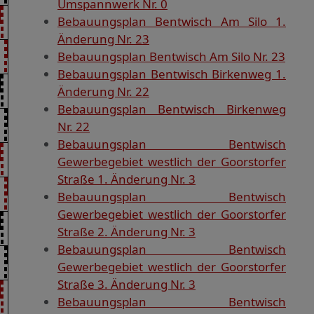
Umspannwerk Nr. 0
Bebauungsplan Bentwisch Am Silo 1.
Änderung Nr. 23
Bebauungsplan Bentwisch Am Silo Nr. 23
Bebauungsplan Bentwisch Birkenweg 1.
Änderung Nr. 22
Bebauungsplan Bentwisch Birkenweg
Nr. 22
Bebauungsplan Bentwisch
Gewerbegebiet westlich der Goorstorfer
Straße 1. Änderung Nr. 3
Bebauungsplan Bentwisch
Gewerbegebiet westlich der Goorstorfer
Straße 2. Änderung Nr. 3
Bebauungsplan Bentwisch
Gewerbegebiet westlich der Goorstorfer
Straße 3. Änderung Nr. 3
Bebauungsplan Bentwisch