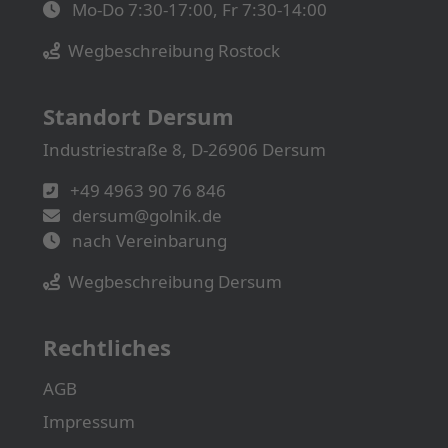
Mo-Do 7:30-17:00, Fr 7:30-14:00
Wegbeschreibung Rostock
Standort Dersum
Industriestraße 8, D-26906 Dersum
+49 4963 90 76 846
dersum@golnik.de
nach Vereinbarung
Wegbeschreibung Dersum
Rechtliches
AGB
Impressum