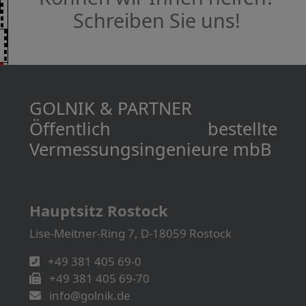
Schreiben Sie uns!
GOLNIK & PARTNER
Öffentlich bestellte
Vermessungs­­ingenieure mbB
Hauptsitz Rostock
Lise-Meitner-Ring 7, D-18059 Rostock
+49 381 405 69-0
+49 381 405 69-70
info@golnik.de