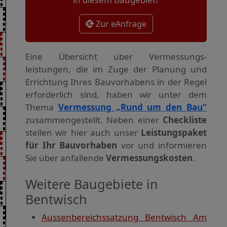
Zur eAnfrage
Eine Übersicht über Vermessungs­
leistungen, die im Zuge der Planung und
Errichtung Ihres Bauvorhabens in der Regel
erforderlich sind, haben wir unter dem
Thema
Vermessung „Rund um den Bau“
zusammengestellt. Neben einer
Checkliste
stellen wir hier auch unser
Leistungspaket
für Ihr Bauvorhaben
vor und informieren
Sie über anfallende
Vermessungskosten
.
Weitere Baugebiete in
Bentwisch
Aussenbereichssatzung Bentwisch Am