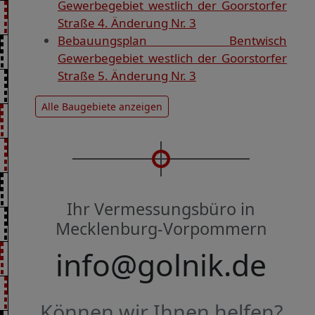
Gewerbegebiet westlich der Goorstorfer
Straße 4. Änderung Nr. 3
Bebauungsplan Bentwisch
Gewerbegebiet westlich der Goorstorfer
Straße 5. Änderung Nr. 3
Alle Baugebiete anzeigen
Ihr Vermessungsbüro in
Mecklenburg-Vorpommern
info@golnik.de
Können wir Ihnen helfen?