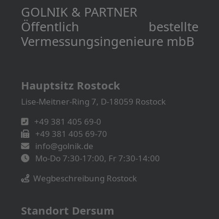
GOLNIK & PARTNER
Öffentlich bestellte
Vermessungs­­ingenieure mbB
Hauptsitz Rostock
Lise-Meitner-Ring 7, D-18059 Rostock
+49 381 405 69-0
+49 381 405 69-70
info@golnik.de
Mo-Do 7:30-17:00, Fr 7:30-14:00
Wegbeschreibung Rostock
Standort Dersum