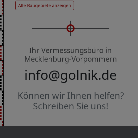
Alle Baugebiete anzeigen
Ihr Vermessungsbüro in
Mecklenburg-Vorpommern
info@golnik.de
Können wir Ihnen helfen?
Schreiben Sie uns!