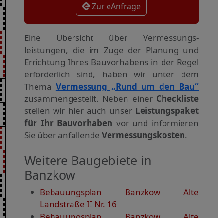
Zur eAnfrage
Eine Übersicht über Vermessungs­
leistungen, die im Zuge der Planung und
Errichtung Ihres Bauvorhabens in der Regel
erforderlich sind, haben wir unter dem
Thema
Vermessung „Rund um den Bau“
zusammengestellt. Neben einer
Checkliste
stellen wir hier auch unser
Leistungspaket
für Ihr Bauvorhaben
vor und informieren
Sie über anfallende
Vermessungskosten
.
Weitere Baugebiete in
Banzkow
Bebauungsplan Banzkow Alte
Landstraße II Nr. 16
Bebauungsplan Banzkow Alte