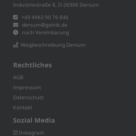
Industriestraße 8, D-26906 Dersum
+49 4963 90 76 846
dersum@golnik.de
nach Vereinbarung
Wegbeschreibung Dersum
Rechtliches
AGB
Impressum
Datenschutz
Kontakt
Sozial Media
Instagram