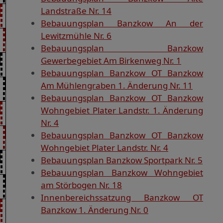
Landstraße Nr. 14
Bebauungsplan Banzkow An der
Lewitzmühle Nr. 6
Bebauungsplan Banzkow
Gewerbegebiet Am Birkenweg Nr. 1
Bebauungsplan Banzkow OT Banzkow
Am Mühlengraben 1. Änderung Nr. 11
Bebauungsplan Banzkow OT Banzkow
Wohngebiet Plater Landstr. 1. Änderung
Nr. 4
Bebauungsplan Banzkow OT Banzkow
Wohngebiet Plater Landstr. Nr. 4
Bebauungsplan Banzkow Sportpark Nr. 5
Bebauungsplan Banzkow Wohngebiet
am Störbogen Nr. 18
Innenbereichssatzung Banzkow OT
Banzkow 1. Änderung Nr. 0