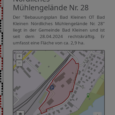
Mühlengelände Nr. 28
Der "Bebauungsplan Bad Kleinen OT Bad
Kleinen Nördliches Mühlengelände Nr. 28"
liegt in der Gemeinde Bad Kleinen und ist
seit dem 28.04.2024 rechtskräftig. Er
umfasst eine Fläche von ca. 2,9 ha.