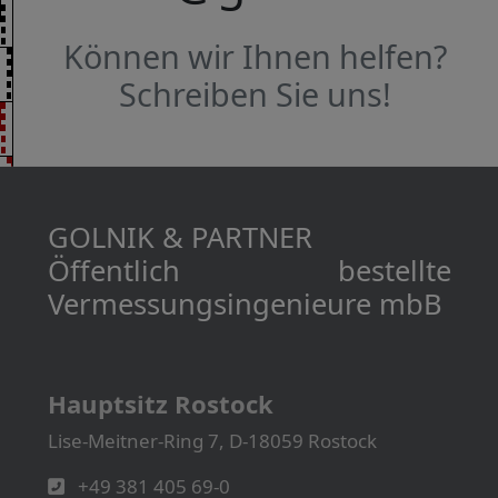
Können wir Ihnen helfen?
Schreiben Sie uns!
GOLNIK & PARTNER
Öffentlich bestellte
Vermessungs­­ingenieure mbB
Hauptsitz Rostock
Lise-Meitner-Ring 7, D-18059 Rostock
+49 381 405 69-0