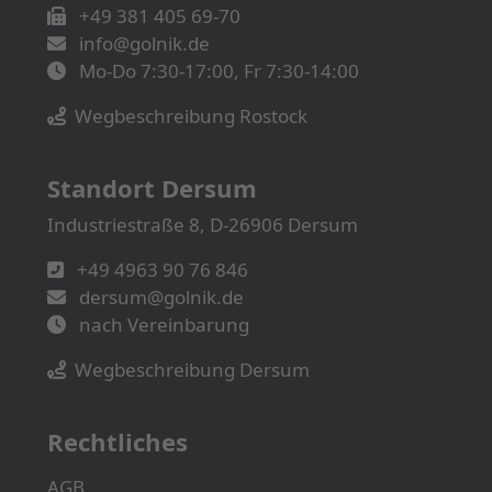
+49 381 405 69-70
info@golnik.de
Mo-Do 7:30-17:00, Fr 7:30-14:00
Wegbeschreibung Rostock
Standort Dersum
Industriestraße 8, D-26906 Dersum
+49 4963 90 76 846
dersum@golnik.de
nach Vereinbarung
Wegbeschreibung Dersum
Rechtliches
AGB