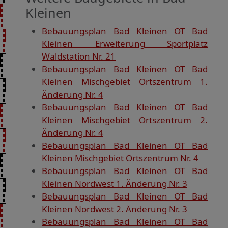
Kleinen
Bebauungsplan Bad Kleinen OT Bad
Kleinen Erweiterung Sportplatz
Waldstation Nr. 21
Bebauungsplan Bad Kleinen OT Bad
Kleinen Mischgebiet Ortszentrum 1.
Änderung Nr. 4
Bebauungsplan Bad Kleinen OT Bad
Kleinen Mischgebiet Ortszentrum 2.
Änderung Nr. 4
Bebauungsplan Bad Kleinen OT Bad
Kleinen Mischgebiet Ortszentrum Nr. 4
Bebauungsplan Bad Kleinen OT Bad
Kleinen Nordwest 1. Änderung Nr. 3
Bebauungsplan Bad Kleinen OT Bad
Kleinen Nordwest 2. Änderung Nr. 3
Bebauungsplan Bad Kleinen OT Bad