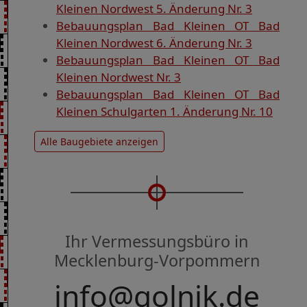
Kleinen Nordwest 5. Änderung Nr. 3
Bebauungsplan Bad Kleinen OT Bad
Kleinen Nordwest 6. Änderung Nr. 3
Bebauungsplan Bad Kleinen OT Bad
Kleinen Nordwest Nr. 3
Bebauungsplan Bad Kleinen OT Bad
Kleinen Schulgarten 1. Änderung Nr. 10
Alle Baugebiete anzeigen
Ihr Vermessungsbüro in
Mecklenburg-Vorpommern
info@golnik.de