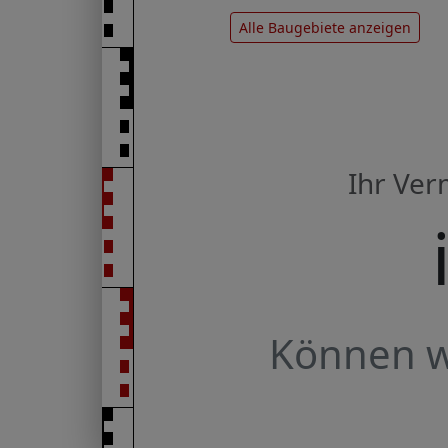
Alle Baugebiete anzeigen
Ihr Ve
Können wi