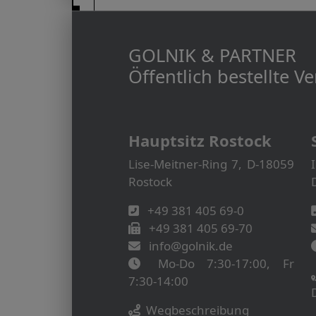
GOLNIK & PARTNER
Öffentlich bestellte 
Hauptsitz Rostock
Lise-Meitner-Ring 7, D-18059
Rostock
+49 381 405 69-0
+49 381 405 69-70
info@golnik.de
Mo-Do 7:30-17:00, Fr
7:30-14:00
Wegbeschreibung