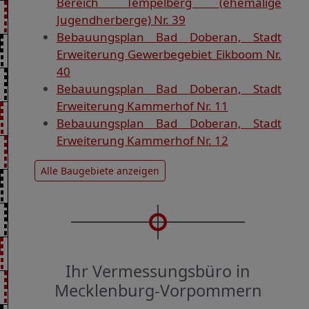
Bereich Tempelberg (ehemalige
Jugendherberge) Nr. 39
Bebauungsplan Bad Doberan, Stadt
Erweiterung Gewerbegebiet Eikboom Nr.
40
Bebauungsplan Bad Doberan, Stadt
Erweiterung Kammerhof Nr. 11
Bebauungsplan Bad Doberan, Stadt
Erweiterung Kammerhof Nr. 12
Alle Baugebiete anzeigen
Ihr Vermessungsbüro in
Mecklenburg-Vorpommern