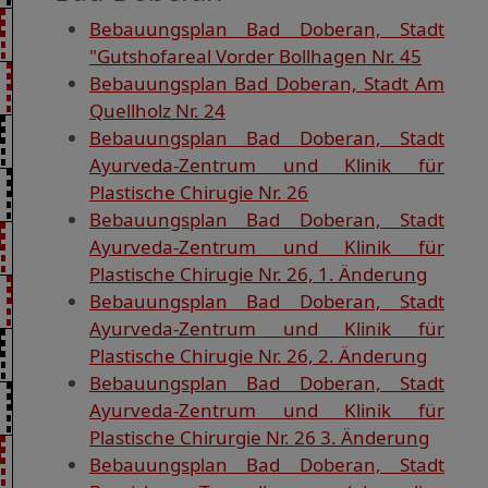
Bebauungsplan Bad Doberan, Stadt
"Gutshofareal Vorder Bollhagen Nr. 45
Bebauungsplan Bad Doberan, Stadt Am
Quellholz Nr. 24
Bebauungsplan Bad Doberan, Stadt
Ayurveda-Zentrum und Klinik für
Plastische Chirugie Nr. 26
Bebauungsplan Bad Doberan, Stadt
Ayurveda-Zentrum und Klinik für
Plastische Chirugie Nr. 26, 1. Änderung
Bebauungsplan Bad Doberan, Stadt
Ayurveda-Zentrum und Klinik für
Plastische Chirugie Nr. 26, 2. Änderung
Bebauungsplan Bad Doberan, Stadt
Ayurveda-Zentrum und Klinik für
Plastische Chirurgie Nr. 26 3. Änderung
Bebauungsplan Bad Doberan, Stadt