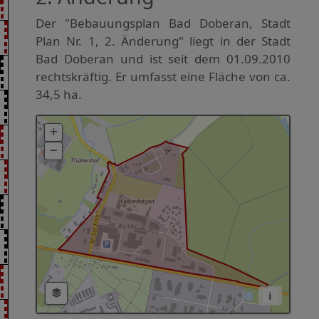
Der "Bebauungsplan Bad Doberan, Stadt
Plan Nr. 1, 2. Änderung" liegt in der Stadt
Bad Doberan und ist seit dem 01.09.2010
rechtskräftig. Er umfasst eine Fläche von ca.
34,5 ha.
i