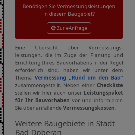
Benötigen Sie Vermessungsleistungen
in diesem Baugebiet?
Zur eAnfrage
Eine Übersicht über Vermessungs­
leistungen, die im Zuge der Planung und
Errichtung Ihres Bauvorhabens in der Regel
erforderlich sind, haben wir unter dem
Thema
Vermessung „Rund um den Bau“
zusammengestellt. Neben einer
Checkliste
stellen wir hier auch unser
Leistungspaket
für Ihr Bauvorhaben
vor und informieren
Sie über anfallende
Vermessungskosten
.
Weitere Baugebiete in Stadt
Bad Doberan