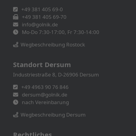
+49 381 405 69-0
+49 381 405 69-70
info@golnik.de
Mo-Do 7:30-17:00, Fr 7:30-14:00
Wegbeschreibung Rostock
Standort Dersum
Industriestraße 8, D-26906 Dersum
+49 4963 90 76 846
dersum@golnik.de
nach Vereinbarung
Wegbeschreibung Dersum
Rechtliches