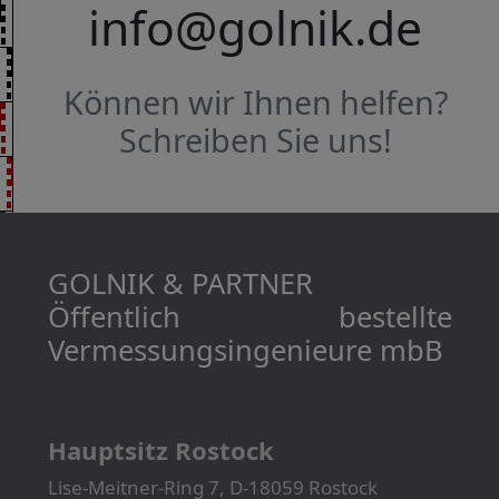
info@golnik.de
Können wir Ihnen helfen?
Schreiben Sie uns!
GOLNIK & PARTNER
Öffentlich bestellte
Vermessungs­­ingenieure mbB
Hauptsitz Rostock
Lise-Meitner-Ring 7, D-18059 Rostock