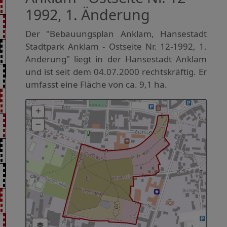
1992, 1. Änderung
Der "Bebauungsplan Anklam, Hansestadt
Stadtpark Anklam - Ostseite Nr. 12-1992, 1.
Änderung" liegt in der Hansestadt Anklam
und ist seit dem 04.07.2000 rechtskräftig. Er
umfasst eine Fläche von ca. 9,1 ha.