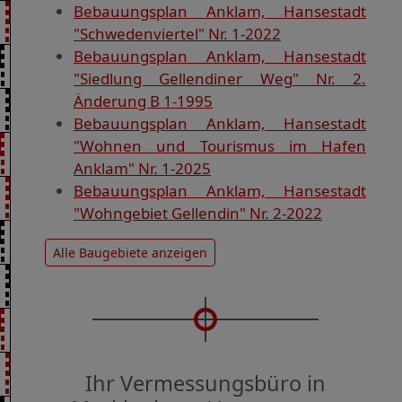
Bebauungsplan Anklam, Hansestadt
"Schwedenviertel" Nr. 1-2022
Bebauungsplan Anklam, Hansestadt
"Siedlung Gellendiner Weg" Nr. 2.
Änderung B 1-1995
Bebauungsplan Anklam, Hansestadt
"Wohnen und Tourismus im Hafen
Anklam" Nr. 1-2025
Bebauungsplan Anklam, Hansestadt
"Wohngebiet Gellendin" Nr. 2-2022
Alle Baugebiete anzeigen
Ihr Vermessungsbüro in