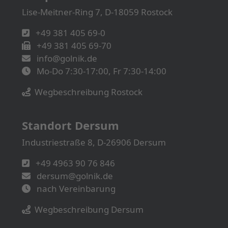
Lise-Meitner-Ring 7, D-18059 Rostock
+49 381 405 69-0
+49 381 405 69-70
info@golnik.de
Mo-Do 7:30-17:00, Fr 7:30-14:00
Wegbeschreibung Rostock
Standort Dersum
Industriestraße 8, D-26906 Dersum
+49 4963 90 76 846
dersum@golnik.de
nach Vereinbarung
Wegbeschreibung Dersum