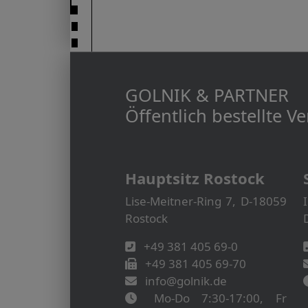
GOLNIK & PARTNER
Öffentlich bestellte 
Hauptsitz Rostock
Lise-Meitner-Ring 7, D-18059
Rostock
+49 381 405 69-0
+49 381 405 69-70
info@golnik.de
Mo-Do 7:30-17:00, Fr