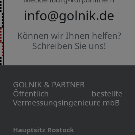
info@golnik.de
Können wir Ihnen helfen?
Schreiben Sie uns!
GOLNIK & PARTNER
Öffentlich bestellte
Vermessungs­­ingenieure mbB
Hauptsitz Rostock