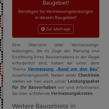
Baugebiet!
Benötigen Sie Vermessungsleistungen
in diesem Baugebiet?
Zur eAnfrage
Eine Übersicht über Vermessungs­
leistungen, die im Zuge der Planung und
Errichtung Ihres Bauvorhabens in der Regel
erforderlich sind, haben wir unter dem
Thema
Vermessung „Rund um den Bau“
zusammengestellt. Neben einer
Checkliste
stellen wir hier auch unser
Leistungspaket
für Ihr Bauvorhaben
vor und informieren
Sie über anfallende
Vermessungskosten
.
Weitere Baugebiete in