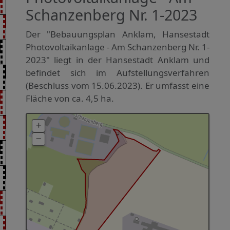
Schanzenberg Nr. 1-2023
Der "Bebauungsplan Anklam, Hansestadt
Photovoltaikanlage - Am Schanzenberg Nr. 1-
2023" liegt in der Hansestadt Anklam und
befindet sich im Aufstellungsverfahren
(Beschluss vom 15.06.2023). Er umfasst eine
Fläche von ca. 4,5 ha.