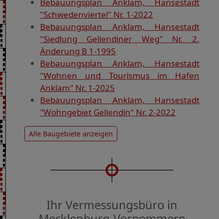
Bebauungsplan Anklam, Hansestadt
"Schwedenviertel" Nr. 1-2022
Bebauungsplan Anklam, Hansestadt
"Siedlung Gellendiner Weg" Nr. 2.
Änderung B 1-1995
Bebauungsplan Anklam, Hansestadt
"Wohnen und Tourismus im Hafen
Anklam" Nr. 1-2025
Bebauungsplan Anklam, Hansestadt
"Wohngebiet Gellendin" Nr. 2-2022
Alle Baugebiete anzeigen
Ihr Vermessungsbüro in
Mecklenburg-Vorpommern