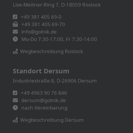
Lise-Meitner-Ring 7, D-18059 Rostock
+49 381 405 69-0
+49 381 405 69-70
info@golnik.de
Mo-Do 7:30-17:00, Fr 7:30-14:00
Wegbeschreibung Rostock
Standort Dersum
Industriestraße 8, D-26906 Dersum
+49 4963 90 76 846
dersum@golnik.de
nach Vereinbarung
Wegbeschreibung Dersum