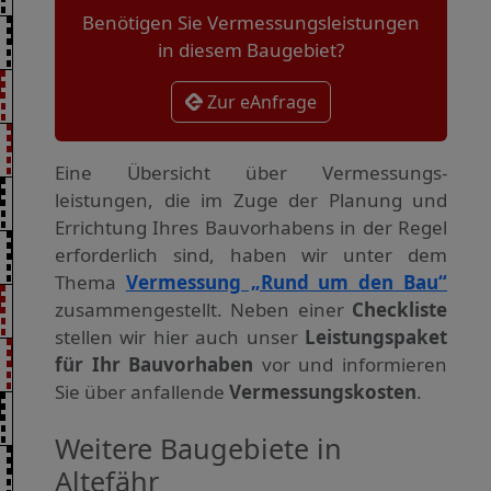
Benötigen Sie Vermessungsleistungen
in diesem Baugebiet?
Zur eAnfrage
Eine Übersicht über Vermessungs­
leistungen, die im Zuge der Planung und
Errichtung Ihres Bauvorhabens in der Regel
erforderlich sind, haben wir unter dem
Thema
Vermessung „Rund um den Bau“
zusammengestellt. Neben einer
Checkliste
stellen wir hier auch unser
Leistungspaket
für Ihr Bauvorhaben
vor und informieren
Sie über anfallende
Vermessungskosten
.
Weitere Baugebiete in
Altefähr