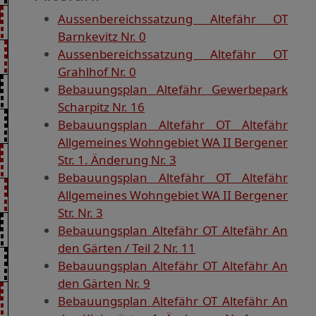
Aussenbereichssatzung Altefähr OT
Barnkevitz Nr. 0
Aussenbereichssatzung Altefähr OT
Grahlhof Nr. 0
Bebauungsplan Altefähr Gewerbepark
Scharpitz Nr. 16
Bebauungsplan Altefähr OT Altefähr
Allgemeines Wohngebiet WA II Bergener
Str. 1. Änderung Nr. 3
Bebauungsplan Altefähr OT Altefähr
Allgemeines Wohngebiet WA II Bergener
Str. Nr. 3
Bebauungsplan Altefähr OT Altefähr An
den Gärten / Teil 2 Nr. 11
Bebauungsplan Altefähr OT Altefähr An
den Gärten Nr. 9
Bebauungsplan Altefähr OT Altefähr An