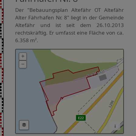
Der "Bebauungsplan Altefähr OT Altefähr
Alter Fährhafen Nr. 8" liegt in der Gemeinde
Altefähr und ist seit dem 26.10.2013
rechtskräftig. Er umfasst eine Fläche von ca.
6.358 m².
i