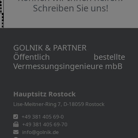
Schreiben Sie uns!
GOLNIK & PARTNER
Öffentlich bestellte
Vermessungs­­ingenieure mbB
Hauptsitz Rostock
Lise-Meitner-Ring 7, D-18059 Rostock
+49 381 405 69-0
+49 381 405 69-70
info@golnik.de