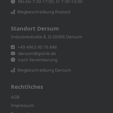
Mo-Do 7:30-17:00, Fr 7:30-14:00
Wegbeschreibung Rostock
Standort Dersum
Industriestraße 8, D-26906 Dersum
+49 4963 90 76 846
dersum@golnik.de
nach Vereinbarung
Wegbeschreibung Dersum
Rechtliches
AGB
Impressum