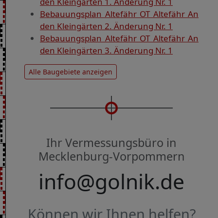
den Kleingärten 1. Änderung Nr. 1
Bebauungsplan Altefähr OT Altefähr An
den Kleingärten 2. Änderung Nr. 1
Bebauungsplan Altefähr OT Altefähr An
den Kleingärten 3. Änderung Nr. 1
Alle Baugebiete anzeigen
Ihr Vermessungsbüro in
Mecklenburg-Vorpommern
info@golnik.de
Können wir Ihnen helfen?