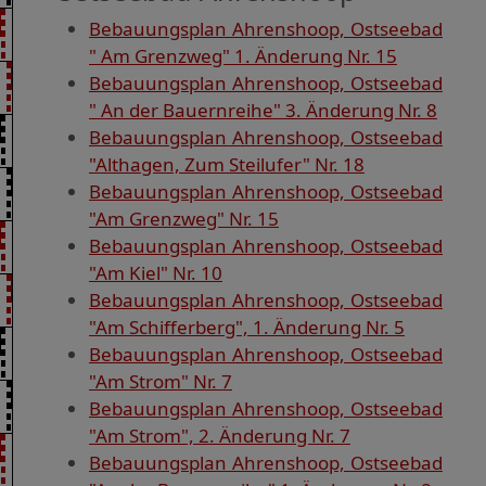
Bebauungsplan Ahrenshoop, Ostseebad
" Am Grenzweg" 1. Änderung Nr. 15
Bebauungsplan Ahrenshoop, Ostseebad
" An der Bauernreihe" 3. Änderung Nr. 8
Bebauungsplan Ahrenshoop, Ostseebad
"Althagen, Zum Steilufer" Nr. 18
Bebauungsplan Ahrenshoop, Ostseebad
"Am Grenzweg" Nr. 15
Bebauungsplan Ahrenshoop, Ostseebad
"Am Kiel" Nr. 10
Bebauungsplan Ahrenshoop, Ostseebad
"Am Schifferberg", 1. Änderung Nr. 5
Bebauungsplan Ahrenshoop, Ostseebad
"Am Strom" Nr. 7
Bebauungsplan Ahrenshoop, Ostseebad
"Am Strom", 2. Änderung Nr. 7
Bebauungsplan Ahrenshoop, Ostseebad