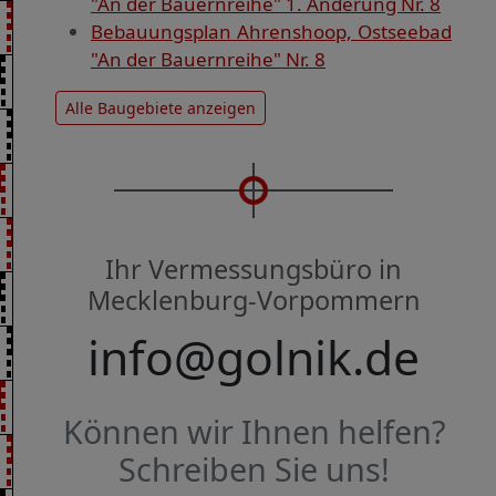
"An der Bauernreihe" 1. Änderung Nr. 8
Bebauungsplan Ahrenshoop, Ostseebad
"An der Bauernreihe" Nr. 8
Alle Baugebiete anzeigen
Ihr Vermessungsbüro in
Mecklenburg-Vorpommern
info@golnik.de
Können wir Ihnen helfen?
Schreiben Sie uns!