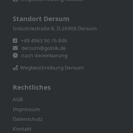
Standort Dersum
Industriestraße 8, D-26906 Dersum
+49 4963 90 76 846
dersum@golnik.de
nach Vereinbarung
Wegbeschreibung Dersum
Rechtliches
AGB
Impressum
Datenschutz
Kontakt