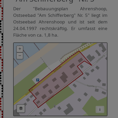
Der "Bebauungsplan Ahrenshoop,
Ostseebad "Am Schifferberg" Nr. 5" liegt im
Ostseebad Ahrenshoop und ist seit dem
24.04.1997 rechtskräftig. Er umfasst eine
Fläche von ca. 1,8 ha.
i