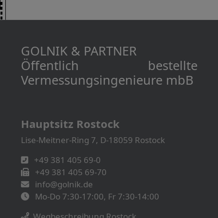
GOLNIK & PARTNER
Öffentlich bestellte
Vermessungs­­ingenieure mbB
Hauptsitz Rostock
Lise-Meitner-Ring 7, D-18059 Rostock
+49 381 405 69-0
+49 381 405 69-70
info@golnik.de
Mo-Do 7:30-17:00, Fr 7:30-14:00
Wegbeschreibung Rostock