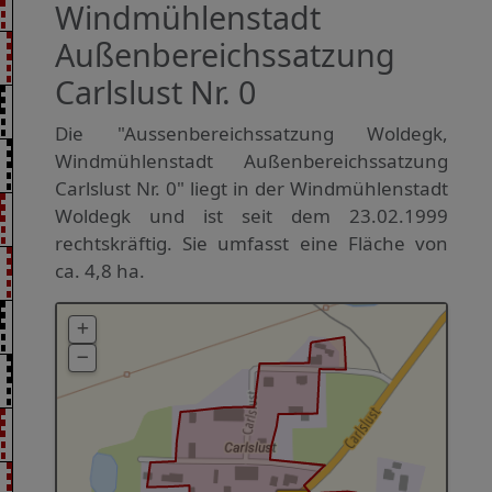
Windmühlenstadt
Außenbereichssatzung
Carlslust Nr. 0
Die "Aussenbereichssatzung Woldegk,
Windmühlenstadt Außenbereichssatzung
Carlslust Nr. 0" liegt in der Windmühlenstadt
Woldegk und ist seit dem 23.02.1999
rechtskräftig. Sie umfasst eine Fläche von
ca. 4,8 ha.