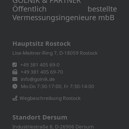
Öffentlich bestellte
Vermessungs­­ingenieure mbB
Hauptsitz Rostock
Lise-Meitner-Ring 7, D-18059 Rostock
+49 381 405 69-0
+49 381 405 69-70
info@golnik.de
Mo-Do 7:30-17:00, Fr 7:30-14:00
Wegbeschreibung Rostock
Standort Dersum
Industriestraße 8, D-26906 Dersum