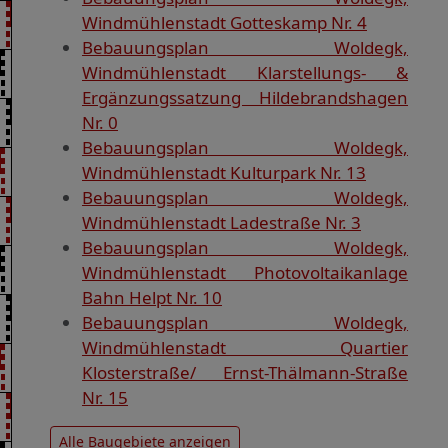
Windmühlenstadt Gotteskamp Nr. 4
Bebauungsplan Woldegk,
Windmühlenstadt Klarstellungs- &
Ergänzungssatzung Hildebrandshagen
Nr. 0
Bebauungsplan Woldegk,
Windmühlenstadt Kulturpark Nr. 13
Bebauungsplan Woldegk,
Windmühlenstadt Ladestraße Nr. 3
Bebauungsplan Woldegk,
Windmühlenstadt Photovoltaikanlage
Bahn Helpt Nr. 10
Bebauungsplan Woldegk,
Windmühlenstadt Quartier
Klosterstraße/ Ernst-Thälmann-Straße
Nr. 15
Alle Baugebiete anzeigen