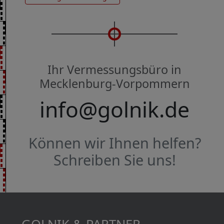
Ihr Vermessungsbüro in
Mecklenburg-Vorpommern
info@golnik.de
Können wir Ihnen helfen?
Schreiben Sie uns!
GOLNIK & PARTNER