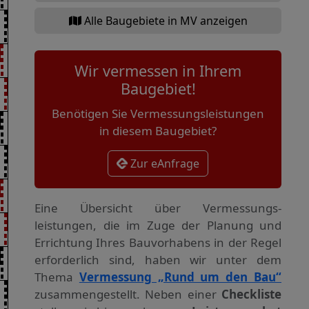
Alle Baugebiete in MV anzeigen
Wir vermessen in Ihrem
Baugebiet!
Benötigen Sie Vermessungsleistungen
in diesem Baugebiet?
Zur eAnfrage
Eine Übersicht über Vermessungs­
leistungen, die im Zuge der Planung und
Errichtung Ihres Bauvorhabens in der Regel
erforderlich sind, haben wir unter dem
Thema
Vermessung „Rund um den Bau“
zusammengestellt. Neben einer
Checkliste