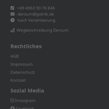
+49 4963 90 76 846
dersum@golnik.de
nach Vereinbarung
Wegbeschreibung Dersum
Rechtliches
AGB
Impressum
Datenschutz
Kontakt
Sozial Media
Instagram
Facebook