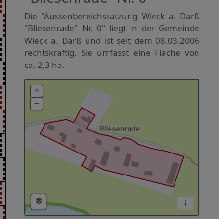
Die "Aussenbereichssatzung Wieck a. Darß
"Bliesenrade" Nr. 0" liegt in der Gemeinde
Wieck a. Darß und ist seit dem 08.03.2006
rechtskräftig. Sie umfasst eine Fläche von
ca. 2,3 ha.
i