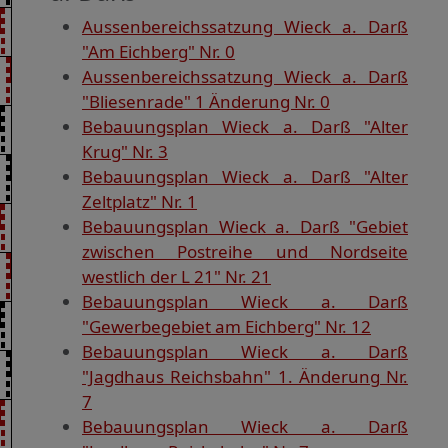
Aussenbereichssatzung Wieck a. Darß
"Am Eichberg" Nr. 0
Aussenbereichssatzung Wieck a. Darß
"Bliesenrade" 1 Änderung Nr. 0
Bebauungsplan Wieck a. Darß "Alter
Krug" Nr. 3
Bebauungsplan Wieck a. Darß "Alter
Zeltplatz" Nr. 1
Bebauungsplan Wieck a. Darß "Gebiet
zwischen Postreihe und Nordseite
westlich der L 21" Nr. 21
Bebauungsplan Wieck a. Darß
"Gewerbegebiet am Eichberg" Nr. 12
Bebauungsplan Wieck a. Darß
"Jagdhaus Reichsbahn" 1. Änderung Nr.
7
Bebauungsplan Wieck a. Darß