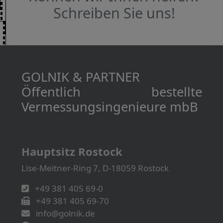
Schreiben Sie uns!
GOLNIK & PARTNER
Öffentlich bestellte
Vermessungs­­ingenieure mbB
Hauptsitz Rostock
Lise-Meitner-Ring 7, D-18059 Rostock
+49 381 405 69-0
+49 381 405 69-70
info@golnik.de