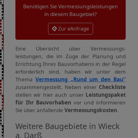
Benötigen Sie Vermessungsleistungen
in diesem Baugebiet?
Zur eAnfrage
Eine Übersicht über Vermessungs­
leistungen, die im Zuge der Planung und
Errichtung Ihres Bauvorhabens in der Regel
erforderlich sind, haben wir unter dem
Thema
Vermessung „Rund um den Bau“
zusammengestellt. Neben einer
Checkliste
stellen wir hier auch unser
Leistungspaket
für Ihr Bauvorhaben
vor und informieren
Sie über anfallende
Vermessungskosten
.
Weitere Baugebiete in Wieck
a. Darß