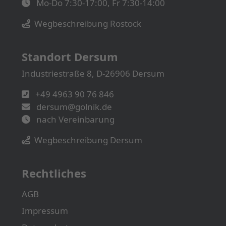
Mo-Do 7:30-17:00, Fr 7:30-14:00
Wegbeschreibung Rostock
Standort Dersum
Industriestraße 8, D-26906 Dersum
+49 4963 90 76 846
dersum@golnik.de
nach Vereinbarung
Wegbeschreibung Dersum
Rechtliches
AGB
Impressum