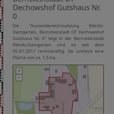
Dechowshof Gutshaus Nr.
0
Die "Aussenbereichssatzung Ribnitz-
Damgarten, Bernsteinstadt OT Dechowshof
Gutshaus Nr. 0" liegt in der Bernsteinstadt
Ribnitz-Damgarten und ist seit dem
05.07.2011 rechtskräftig. Sie umfasst eine
Fläche von ca. 1,5 ha.