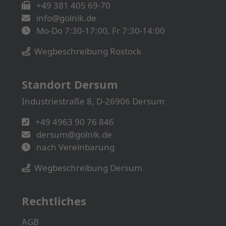
+49 381 405 69-70
info@golnik.de
Mo-Do 7:30-17:00, Fr 7:30-14:00
Wegbeschreibung Rostock
Standort Dersum
Industriestraße 8, D-26906 Dersum
+49 4963 90 76 846
dersum@golnik.de
nach Vereinbarung
Wegbeschreibung Dersum
Rechtliches
AGB