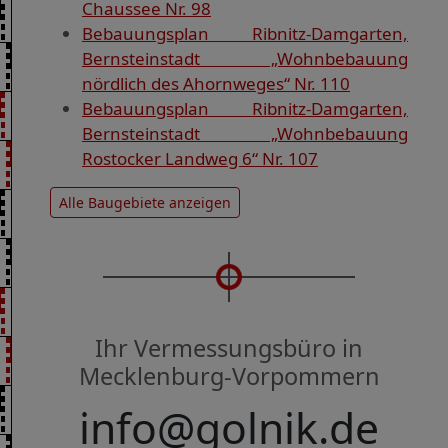
Chaussee Nr. 98
Bebauungsplan Ribnitz-Damgarten,
Bernsteinstadt „Wohnbebauung
nördlich des Ahornweges“ Nr. 110
Bebauungsplan Ribnitz-Damgarten,
Bernsteinstadt „Wohnbebauung
Rostocker Landweg 6“ Nr. 107
Alle Baugebiete anzeigen
Ihr Vermessungsbüro in
Mecklenburg-Vorpommern
info@golnik.de