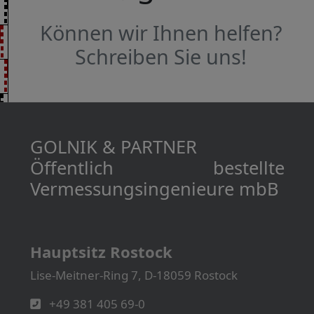
Können wir Ihnen helfen?
Schreiben Sie uns!
GOLNIK & PARTNER
Öffentlich bestellte
Vermessungs­­ingenieure mbB
Hauptsitz Rostock
Lise-Meitner-Ring 7, D-18059 Rostock
+49 381 405 69-0