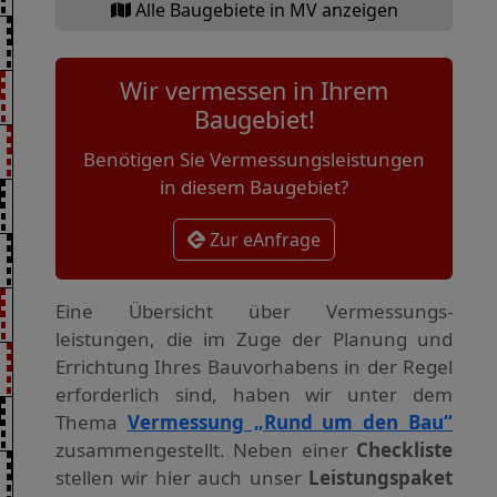
Alle Baugebiete in MV anzeigen
Wir vermessen in Ihrem
Baugebiet!
Benötigen Sie Vermessungsleistungen
in diesem Baugebiet?
Zur eAnfrage
Eine Übersicht über Vermessungs­
leistungen, die im Zuge der Planung und
Errichtung Ihres Bauvorhabens in der Regel
erforderlich sind, haben wir unter dem
Thema
Vermessung „Rund um den Bau“
zusammengestellt. Neben einer
Checkliste
stellen wir hier auch unser
Leistungspaket