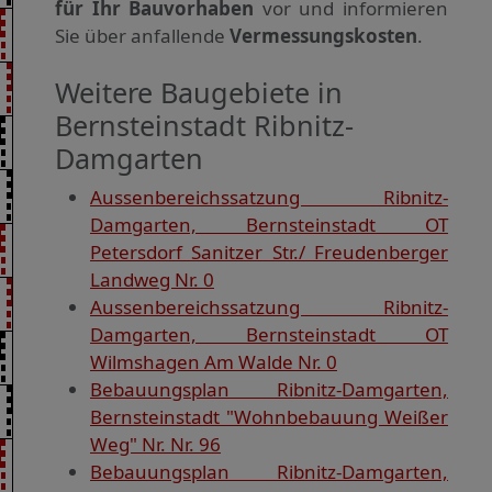
für Ihr Bauvorhaben
vor und informieren
Sie über anfallende
Vermessungskosten
.
Weitere Baugebiete in
Bernsteinstadt Ribnitz-
Damgarten
Aussenbereichssatzung Ribnitz-
Damgarten, Bernsteinstadt OT
Petersdorf Sanitzer Str./ Freudenberger
Landweg Nr. 0
Aussenbereichssatzung Ribnitz-
Damgarten, Bernsteinstadt OT
Wilmshagen Am Walde Nr. 0
Bebauungsplan Ribnitz-Damgarten,
Bernsteinstadt "Wohnbebauung Weißer
Weg" Nr. Nr. 96
Bebauungsplan Ribnitz-Damgarten,