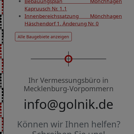
Bebauungsplan Mönchhagen
Kapruusch Nr. 1.1
Innenbereichssatzung Mönchhagen
Häschendorf 1. Änderung Nr. 0
Alle Baugebiete anzeigen
Ihr Vermessungsbüro in
Mecklenburg-Vorpommern
info@golnik.de
Können wir Ihnen helfen?