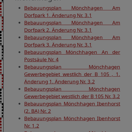
Bebauungsplan Mönchhagen Am
Dorfpark 1. Änderung Nr. 3.1
Bebauungsplan Mönchhagen Am
Dorfpark 2. Änderung Nr. 3.1
Bebauungsplan Mönchhagen Am
Dorfpark 3. Änderung Nr. 3.1
Bebauungsplan Mönchhagen An der
Postsäule Nr. 4
Bebauungsplan Mönchhagen
Gewerbegebiet westlich der B 105 , 1.
Änderung 1. Änderung Nr. 3.2
Bebauungsplan Mönchhagen
Gewerbegebiet westlich der B 105 Nr. 3.2
Bebauungsplan Mönchhagen Ibenhorst
(2. BA) Nr. 2
Bebauungsplan Mönchhagen Ibenhorst
Nr. 1.2