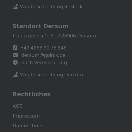
Wegbeschreibung Rostock
Standort Dersum
Industriestraße 8, D-26906 Dersum
+49 4963 90 76 846
dersum@golnik.de
nach Vereinbarung
Wegbeschreibung Dersum
Rechtliches
AGB
Impressum
Datenschutz