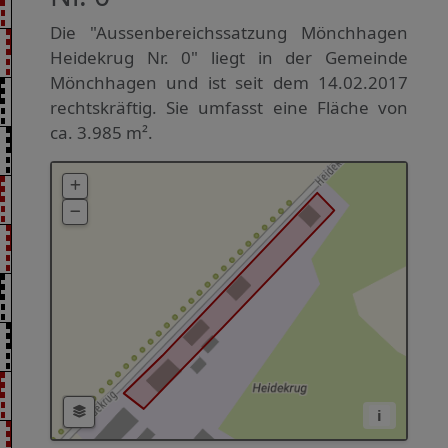
Die "Aussenbereichssatzung Mönchhagen
Heidekrug Nr. 0" liegt in der Gemeinde
Mönchhagen und ist seit dem 14.02.2017
rechtskräftig. Sie umfasst eine Fläche von
ca. 3.985 m².
i