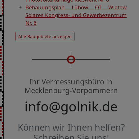
Bebauungsplan Lübow OT Wietow
Solares Kongress- und Gewerbezentrum
Nr. 6
Alle Baugebiete anzeigen
Ihr Vermessungsbüro in
Mecklenburg-Vorpommern
info@golnik.de
Können wir Ihnen helfen?
Schreiben Sie uns!