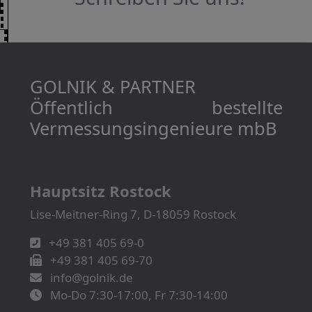
GOLNIK & PARTNER
Öffentlich bestellte
Vermessungs­­ingenieure mbB
Hauptsitz Rostock
Lise-Meitner-Ring 7, D-18059 Rostock
+49 381 405 69-0
+49 381 405 69-70
info@golnik.de
Mo-Do 7:30-17:00, Fr 7:30-14:00