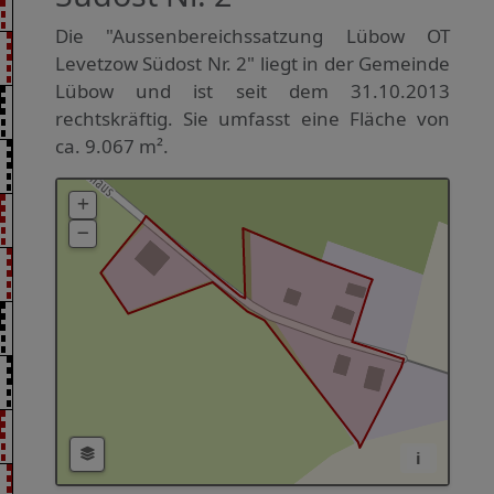
Die "Aussenbereichssatzung Lübow OT
Levetzow Südost Nr. 2" liegt in der Gemeinde
Lübow und ist seit dem 31.10.2013
rechtskräftig. Sie umfasst eine Fläche von
ca. 9.067 m².
i