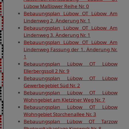
Lübow Maßlower Reihe Nr. 0
Bebauungsplan Lübow OT Lübow Am
Lindenweg 2. Änderung Nr. 1
Bebauungsplan Lübow OT Lübow Am
Lindenweg 3. Änderung Nr. 1
Bebauungsplan Lübow OT Lübow Am
Lindenweg Fassung der 1. Änderung Nr.
1
Bebauungsplan Lübow OT Lübow
Ellerbergssoll 2 Nr. 9
Bebauungsplan Lübow OT Lübow
Gewerbegebiet Süd Nr. 2
Bebauungsplan Lübow OT Lübow
Wohngebiet am Kletziner Weg Nr. 7
Bebauungsplan Lübow OT Lübow
Wohngebiet Storchenallee Nr. 3
Bebauungsplan Lübow OT Tarzow
Photovoltaikanlage Kieswerk Nr. 8