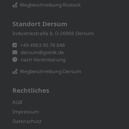
Wegbeschreibung Rostock
Standort Dersum
Industriestraße 8, D-26906 Dersum
+49 4963 90 76 846
dersum@golnik.de
nach Vereinbarung
Wegbeschreibung Dersum
Rechtliches
AGB
Impressum
Datenschutz