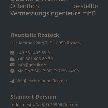
Öffentlich bestellte
Vermessungs­­ingenieure mbB
Hauptsitz Rostock
Lise-Meitner-Ring 7, D-18059 Rostock
+49 381 405 69-0
+49 381 405 69-70
info@golnik.de
Mo-Do 7:30-17:00, Fr 7:30-14:00
Wegbeschreibung Rostock
Standort Dersum
Industriestraße 8, D-26906 Dersum