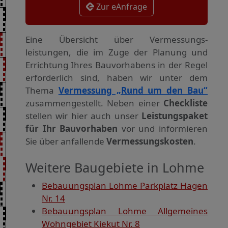
Zur eAnfrage
Eine Übersicht über Vermessungs­
leistungen, die im Zuge der Planung und
Errichtung Ihres Bauvorhabens in der Regel
erforderlich sind, haben wir unter dem
Thema
Vermessung „Rund um den Bau“
zusammengestellt. Neben einer
Checkliste
stellen wir hier auch unser
Leistungspaket
für Ihr Bauvorhaben
vor und informieren
Sie über anfallende
Vermessungskosten
.
Weitere Baugebiete in Lohme
Bebauungsplan Lohme Parkplatz Hagen
Nr. 14
Bebauungsplan Lohme Allgemeines
Wohngebiet Kiekut Nr. 8