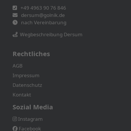
+49 4963 90 76 846
dersum@golnik.de
nach Vereinbarung
Wegbeschreibung Dersum
Rechtliches
AGB
Impressum
Datenschutz
Kontakt
Sozial Media
Instagram
Facebook