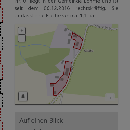
Nr. 0" liegt in der Gemeinde Lohme und ist
seit dem 06.12.2016 rechtskräftig. Sie
umfasst eine Fläche von ca. 1,1 ha.
i
Auf einen Blick