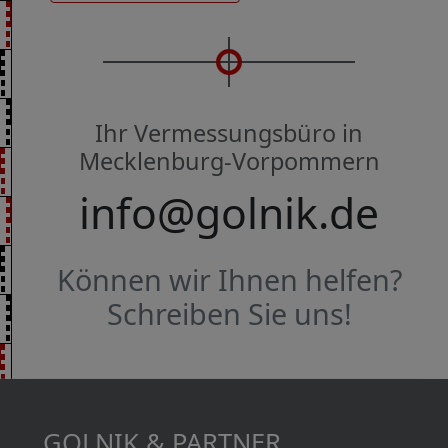
Ihr Vermessungsbüro in
Mecklenburg-Vorpommern
info@golnik.de
Können wir Ihnen helfen?
Schreiben Sie uns!
GOLNIK & PARTNER