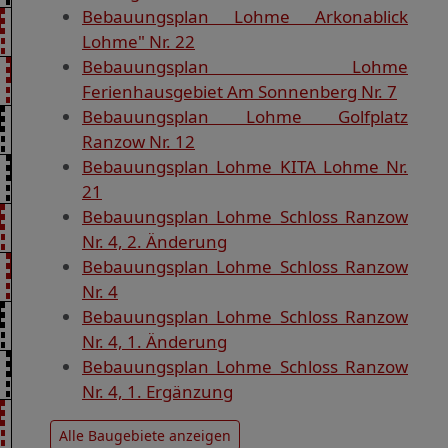
Bebauungsplan Lohme Arkonablick
Lohme" Nr. 22
Bebauungsplan Lohme
Ferienhausgebiet Am Sonnenberg Nr. 7
Bebauungsplan Lohme Golfplatz
Ranzow Nr. 12
Bebauungsplan Lohme KITA Lohme Nr.
21
Bebauungsplan Lohme Schloss Ranzow
Nr. 4, 2. Änderung
Bebauungsplan Lohme Schloss Ranzow
Nr. 4
Bebauungsplan Lohme Schloss Ranzow
Nr. 4, 1. Änderung
Bebauungsplan Lohme Schloss Ranzow
Nr. 4, 1. Ergänzung
Alle Baugebiete anzeigen