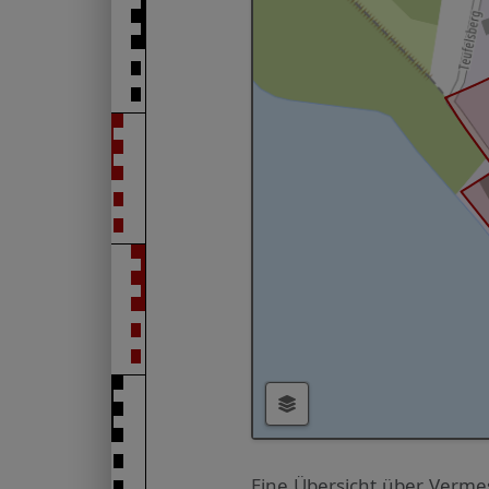
Eine Übersicht über Verme