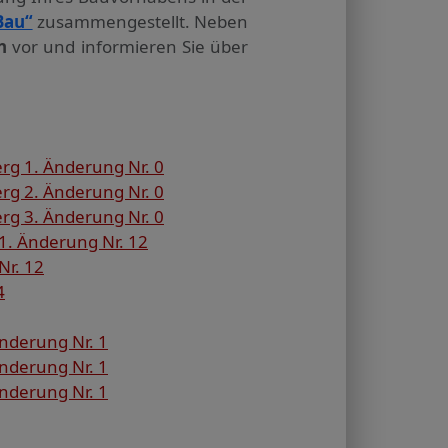
Bau“
zusammengestellt. Neben
n
vor und informieren Sie über
rg 1. Änderung Nr. 0
rg 2. Änderung Nr. 0
rg 3. Änderung Nr. 0
1. Änderung Nr. 12
Nr. 12
4
nderung Nr. 1
nderung Nr. 1
nderung Nr. 1