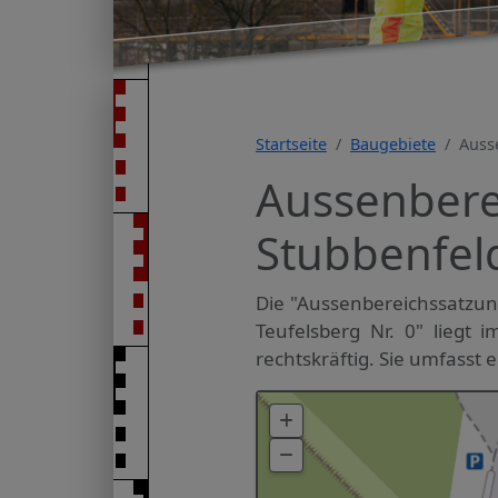
Startseite
Baugebiete
Auss
Aussenbere
Stubbenfeld
Die "Aussenbereichssatzun
Teufelsberg Nr. 0" liegt 
rechtskräftig. Sie umfasst e