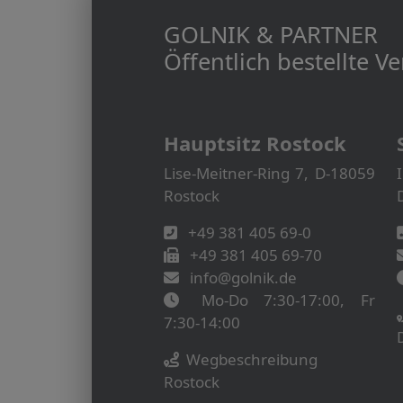
GOLNIK & PARTNER
Öffentlich bestellte 
Hauptsitz Rostock
Lise-Meitner-Ring 7, D-18059
Rostock
+49 381 405 69-0
+49 381 405 69-70
info@golnik.de
Mo-Do 7:30-17:00, Fr
7:30-14:00
Wegbeschreibung
Rostock