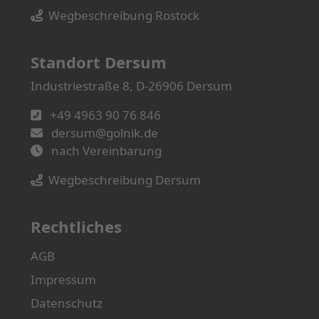
Wegbeschreibung Rostock
Standort Dersum
Industriestraße 8, D-26906 Dersum
+49 4963 90 76 846
dersum@golnik.de
nach Vereinbarung
Wegbeschreibung Dersum
Rechtliches
AGB
Impressum
Datenschutz