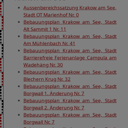
Aussenbereichssatzung Krakow am See,
Stadt OT Marienhof Nr. 0
Bebauungsplan Krakow am See, Stadt
Alt Sammit 1 Nr. 11
Bebauungsplan Krakow am See, Stadt
Am Mühlenbach Nr. 41
Bebauungsplan Krakow am See, Stadt
Barrierefreie Ferienanlage Campula am
Wadehäng Nr. 30
Bebauungsplan Krakow am See, Stadt
Blechern Krug Nr. 32
Bebauungsplan Krakow am See, Stadt
Borgwall 1. Änderung Nr. 7
Bebauungsplan Krakow am See, Stadt
Borgwall 2. Änderung Nr. 7
Bebauungsplan Krakow am See, Stadt
Borgwall Nr. 7