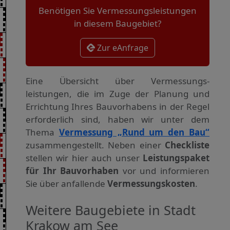
Benötigen Sie Vermessungsleistungen
in diesem Baugebiet?
Zur eAnfrage
Eine Übersicht über Vermessungs­
leistungen, die im Zuge der Planung und
Errichtung Ihres Bauvorhabens in der Regel
erforderlich sind, haben wir unter dem
Thema
Vermessung „Rund um den Bau“
zusammengestellt. Neben einer
Checkliste
stellen wir hier auch unser
Leistungspaket
für Ihr Bauvorhaben
vor und informieren
Sie über anfallende
Vermessungskosten
.
Weitere Baugebiete in Stadt
Krakow am See