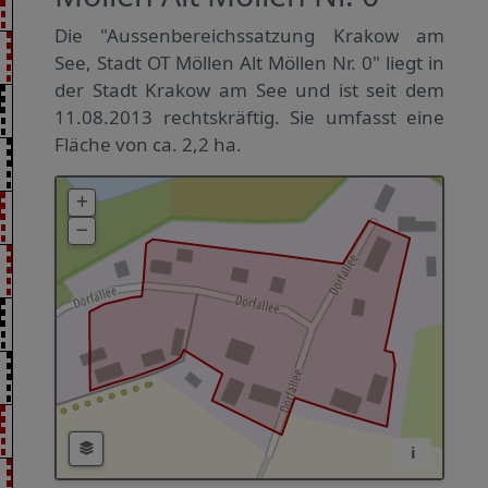
Die "Aussenbereichssatzung Krakow am
See, Stadt OT Möllen Alt Möllen Nr. 0" liegt in
der Stadt Krakow am See und ist seit dem
11.08.2013 rechtskräftig. Sie umfasst eine
Fläche von ca. 2,2 ha.
i