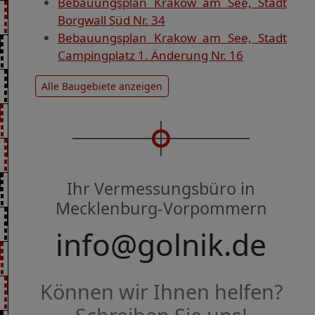
Bebauungsplan Krakow am See, Stadt
Borgwall Süd Nr. 34
Bebauungsplan Krakow am See, Stadt
Campingplatz 1. Änderung Nr. 16
Alle Baugebiete anzeigen
Ihr Vermessungsbüro in
Mecklenburg-Vorpommern
info@golnik.de
Können wir Ihnen helfen?