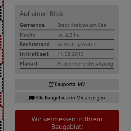
Auf einen Blick
Gemeinde
Stadt Krakow am See
Fläche
ca. 2,2 ha
Rechtsstand
In Kraft getreten
In Kraft seit
11.08.2013
Planart
Aussenbereichssatzung
Bauportal MV
Alle Baugebiete in MV anzeigen
Wir vermessen in Ihrem
Baugebiet!