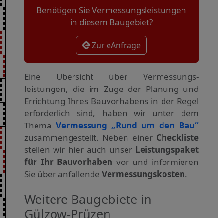
Benötigen Sie Vermessungsleistungen
in diesem Baugebiet?
Zur eAnfrage
Eine Übersicht über Vermessungs­
leistungen, die im Zuge der Planung und
Errichtung Ihres Bauvorhabens in der Regel
erforderlich sind, haben wir unter dem
Thema
Vermessung „Rund um den Bau“
zusammengestellt. Neben einer
Checkliste
stellen wir hier auch unser
Leistungspaket
für Ihr Bauvorhaben
vor und informieren
Sie über anfallende
Vermessungskosten
.
Weitere Baugebiete in
Gülzow-Prüzen