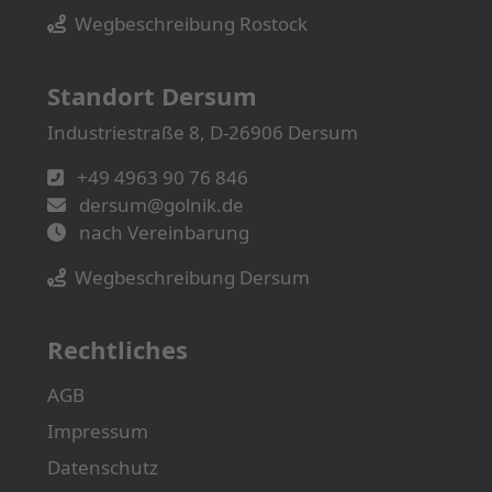
Wegbeschreibung Rostock
Standort Dersum
Industriestraße 8, D-26906 Dersum
+49 4963 90 76 846
dersum@golnik.de
nach Vereinbarung
Wegbeschreibung Dersum
Rechtliches
AGB
Impressum
Datenschutz