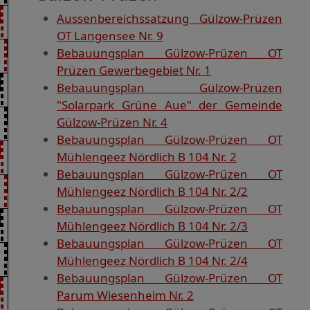
Aussenbereichssatzung Gülzow-Prüzen
OT Langensee Nr. 9
Bebauungsplan Gülzow-Prüzen OT
Prüzen Gewerbegebiet Nr. 1
Bebauungsplan Gülzow-Prüzen
"Solarpark Grüne Aue" der Gemeinde
Gülzow-Prüzen Nr. 4
Bebauungsplan Gülzow-Prüzen OT
Mühlengeez Nördlich B 104 Nr. 2
Bebauungsplan Gülzow-Prüzen OT
Mühlengeez Nördlich B 104 Nr. 2/2
Bebauungsplan Gülzow-Prüzen OT
Mühlengeez Nördlich B 104 Nr. 2/3
Bebauungsplan Gülzow-Prüzen OT
Mühlengeez Nördlich B 104 Nr. 2/4
Bebauungsplan Gülzow-Prüzen OT
Parum Wiesenheim Nr. 2