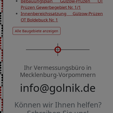
Bebauungsplan Gülzow-Prüzen OT
Prüzen Gewerbegebiet Nr. 1/1
Innenbereichssatzung Gülzow-Prüzen
OT Boldebuck Nr. 1
Alle Baugebiete anzeigen
Ihr Vermessungsbüro in
Mecklenburg-Vorpommern
info@golnik.de
Können wir Ihnen helfen?