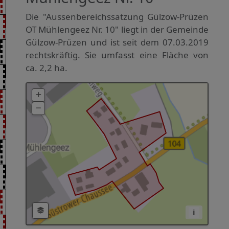
Die "Aussenbereichssatzung Gülzow-Prüzen
OT Mühlengeez Nr. 10" liegt in der Gemeinde
Gülzow-Prüzen und ist seit dem 07.03.2019
rechtskräftig. Sie umfasst eine Fläche von
ca. 2,2 ha.
i