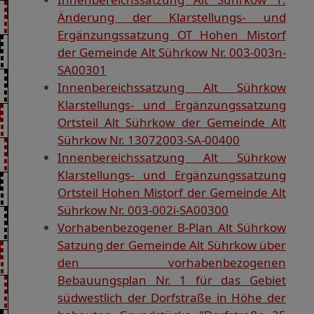
Änderung der Klarstellungs- und
Ergänzungssatzung OT Hohen Mistorf
der Gemeinde Alt Sührkow Nr. 003-003n-
SA00301
Innenbereichssatzung Alt Sührkow
Klarstellungs- und Ergänzungssatzung
Ortsteil Alt Sührkow der Gemeinde Alt
Sührkow Nr. 13072003-SA-00400
Innenbereichssatzung Alt Sührkow
Klarstellungs- und Ergänzungssatzung
Ortsteil Hohen Mistorf der Gemeinde Alt
Sührkow Nr. 003-002i-SA00300
Vorhabenbezogener B-Plan Alt Sührkow
Satzung der Gemeinde Alt Sührkow über
den vorhabenbezogenen
Bebauungsplan Nr. 1 für das Gebiet
südwestlich der Dorfstraße in Höhe der