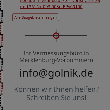
bebauten Grundstücke "Dorfstraße 35
und 36" Nr. 003-003n-BPv00100
Alle Baugebiete anzeigen
Ihr Vermessungsbüro in
Mecklenburg-Vorpommern
info@golnik.de
Können wir Ihnen helfen?
Schreiben Sie uns!