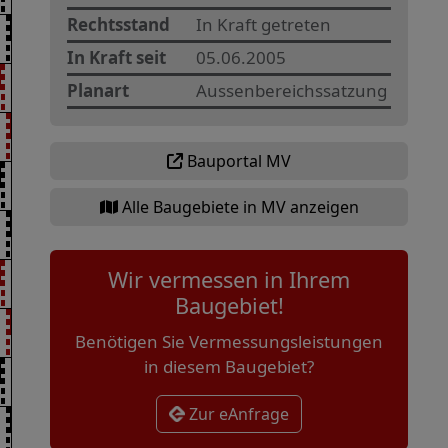
Rechtsstand
In Kraft getreten
In Kraft seit
05.06.2005
Planart
Aussenbereichssatzung
Bauportal MV
Alle Baugebiete in MV anzeigen
Wir vermessen in Ihrem
Baugebiet!
Benötigen Sie Vermessungsleistungen
in diesem Baugebiet?
Zur eAnfrage