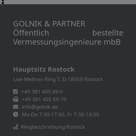
GOLNIK & PARTNER
Öffentlich bestellte
Vermessungs­­ingenieure mbB
Hauptsitz Rostock
Lise-Meitner-Ring 7, D-18059 Rostock
+49 381 405 69-0
+49 381 405 69-70
info@golnik.de
Mo-Do 7:30-17:00, Fr 7:30-14:00
Wegbeschreibung Rostock