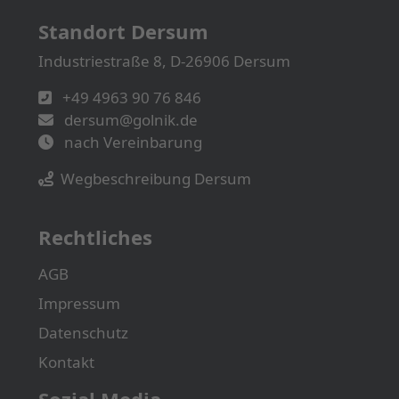
Standort Dersum
Industriestraße 8, D-26906 Dersum
+49 4963 90 76 846
dersum@golnik.de
nach Vereinbarung
Wegbeschreibung Dersum
Rechtliches
AGB
Impressum
Datenschutz
Kontakt
Sozial Media