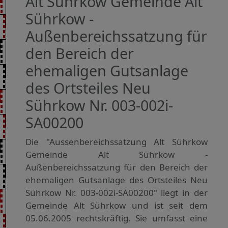
Alt Sührkow Gemeinde Alt
Sührkow -
Außenbereichssatzung für
den Bereich der
ehemaligen Gutsanlage
des Ortsteiles Neu
Sührkow Nr. 003-002i-
SA00200
Die "Aussenbereichssatzung Alt Sührkow
Gemeinde Alt Sührkow -
Außenbereichssatzung für den Bereich der
ehemaligen Gutsanlage des Ortsteiles Neu
Sührkow Nr. 003-002i-SA00200" liegt in der
Gemeinde Alt Sührkow und ist seit dem
05.06.2005 rechtskräftig. Sie umfasst eine