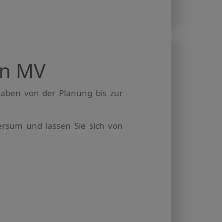
in MV
aben von der Planung bis zur
rsum und lassen Sie sich von