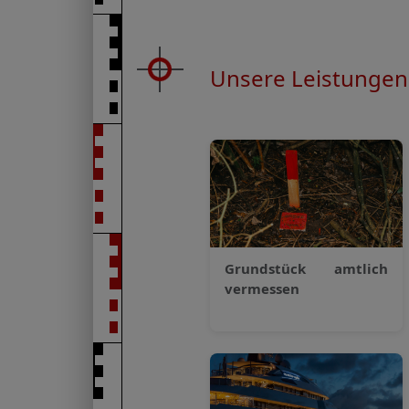
Unsere Leistungen
Grundstück amtlich
vermessen