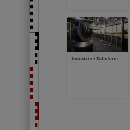
Industrie
▪
Zulieferer