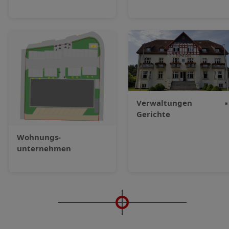
Verwaltungen
▪
Gerichte
Wohnungs­
unternehmen