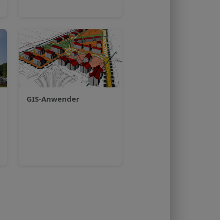
GIS-Anwender