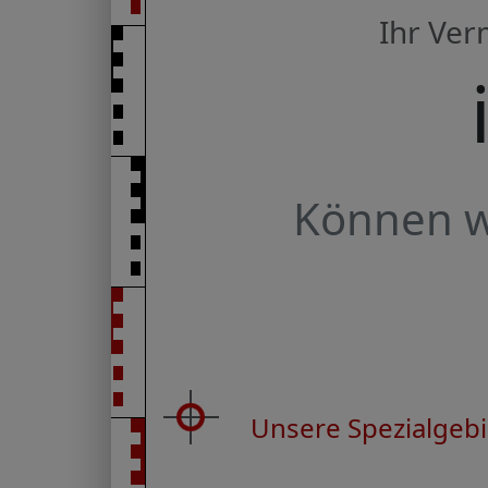
Ihr Ve
Können wi
Unsere Spezialgebi