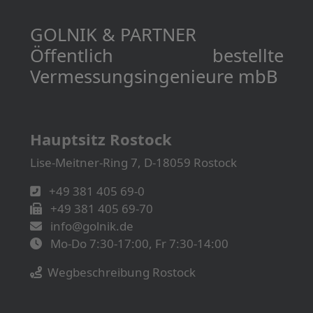
GOLNIK & PARTNER
Öffentlich bestellte
Vermessungs­­ingenieure mbB
Hauptsitz Rostock
Lise-Meitner-Ring 7, D-18059 Rostock
+49 381 405 69-0
+49 381 405 69-70
info@golnik.de
Mo-Do 7:30-17:00, Fr 7:30-14:00
Wegbeschreibung Rostock