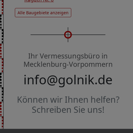
Alle Baugebiete anzeigen
Ihr Vermessungsbüro in
Mecklenburg-Vorpommern
info@golnik.de
Können wir Ihnen helfen?
Schreiben Sie uns!