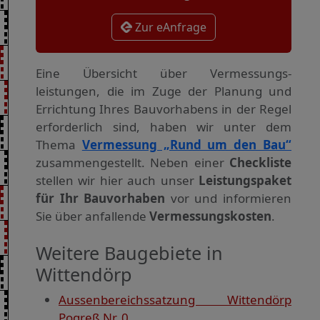
Zur eAnfrage
Eine Übersicht über Vermessungs­
leistungen, die im Zuge der Planung und
Errichtung Ihres Bauvorhabens in der Regel
erforderlich sind, haben wir unter dem
Thema
Vermessung „Rund um den Bau“
zusammengestellt. Neben einer
Checkliste
stellen wir hier auch unser
Leistungspaket
für Ihr Bauvorhaben
vor und informieren
Sie über anfallende
Vermessungskosten
.
Weitere Baugebiete in
Wittendörp
Aussenbereichssatzung Wittendörp
Pogreß Nr. 0