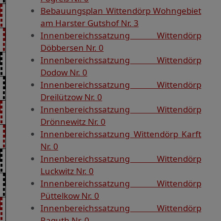
Bebauungsplan Wittendörp Wohngebiet
am Harster Gutshof Nr. 3
Innenbereichssatzung Wittendörp
Döbbersen Nr. 0
Innenbereichssatzung Wittendörp
Dodow Nr. 0
Innenbereichssatzung Wittendörp
Dreilützow Nr. 0
Innenbereichssatzung Wittendörp
Drönnewitz Nr. 0
Innenbereichssatzung Wittendörp Karft
Nr. 0
Innenbereichssatzung Wittendörp
Luckwitz Nr. 0
Innenbereichssatzung Wittendörp
Püttelkow Nr. 0
Innenbereichssatzung Wittendörp
Raguth Nr. 0