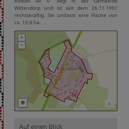
Boddin Nr. 0" liegt in der Gemeinde
Wittendörp und ist seit dem 26.11.1997
rechtskräftig. Sie umfasst eine Fläche von
ca. 19,6 ha.
i
Auf einen Blick