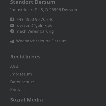
Standort Dersum
Industriestraße 8, D-26906 Dersum
+49 4963 90 76 846
dersum@golnik.de
nach Vereinbarung
Wegbeschreibung Dersum
Rechtliches
AGB
Impressum
Datenschutz
Kontakt
Sozial Media