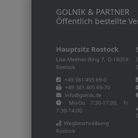
GOLNIK & PARTNER
Öffentlich bestellte 
Hauptsitz Rostock
Lise-Meitner-Ring 7, D-18059
Rostock
+49 381 405 69-0
+49 381 405 69-70
info@golnik.de
Mo-Do 7:30-17:00, Fr
7:30-14:00
Wegbeschreibung
Rostock