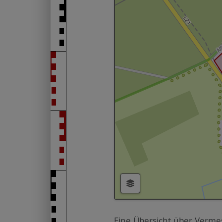
Eine Übersicht über Verme